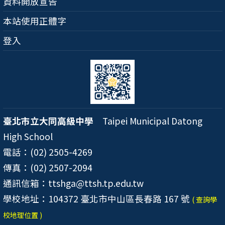
資料開放宣告
本站使用正體字
登入
臺北市立大同高級中學
Taipei Municipal Datong
High School
電話：(02) 2505-4269
傳真：(02) 2507-2094
通訊信箱：ttshga@ttsh.tp.edu.tw
學校地址：104372 臺北市中山區長春路 167 號
( 查詢學
校地理位置 )