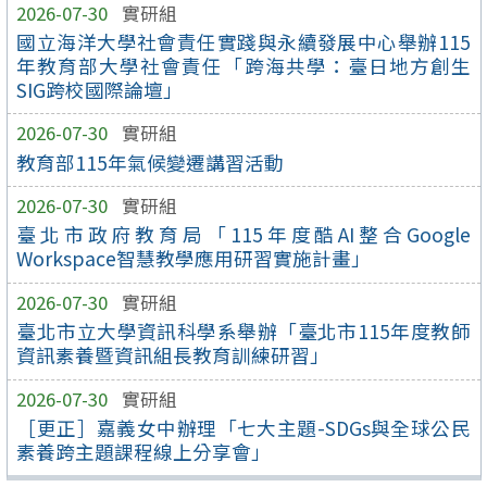
2026-07-30
實研組
國立海洋大學社會責任實踐與永續發展中心舉辦115
年教育部大學社會責任「跨海共學：臺日地方創生
SIG跨校國際論壇」
2026-07-30
實研組
教育部115年氣候變遷講習活動
2026-07-30
實研組
臺北市政府教育局「115年度酷AI整合Google
Workspace智慧教學應用研習實施計畫」
2026-07-30
實研組
臺北市立大學資訊科學系舉辦「臺北市115年度教師
資訊素養暨資訊組長教育訓練研習」
2026-07-30
實研組
［更正］嘉義女中辦理「七大主題-SDGs與全球公民
素養跨主題課程線上分享會」