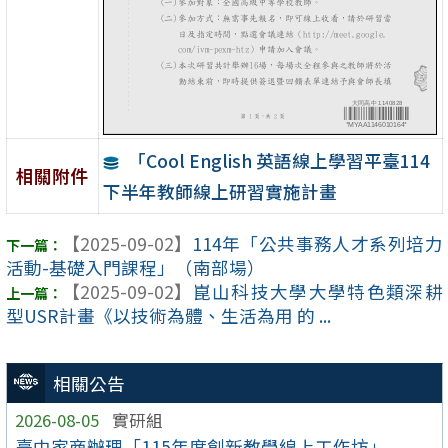
「Cool English 英語線上學習平臺114
相關附件
下半年教師線上研習實施計畫
【2025-09-02】
114年「公共事務人才系列培力
活動-基礎入門課程」（南部場）
【2025-09-02】
崑山科技大學大學特色類深耕
型USR計畫《以技術為體、生活為用 的 ...
相關公告
2026-08-05
實研組
臺中家商辦理「115年度創新教學線上工作坊」