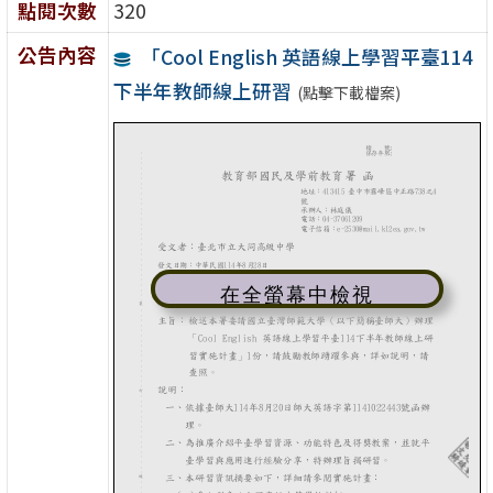
點閱次數
320
公告內容
「Cool English 英語線上學習平臺114
下半年教師線上研習
(點擊下載檔案)
在全螢幕中檢視