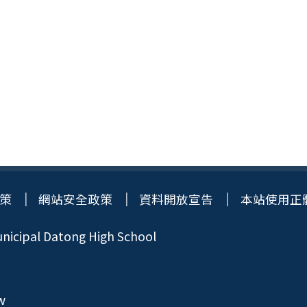
策
網站安全政策
資料開放宣告
本站使用正
icipal Datong High School
w