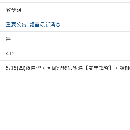
教學組
重要公告
,
處室最新消息
無
415
5/15(四)夜自習，因辦理教師甄選【關閉鐘聲】，