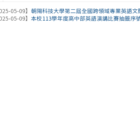
025-05-09】
朝陽科技大學第二屆全國跨領域專業英語文
025-05-09】
本校113學年度高中部英語演講比賽抽籤序