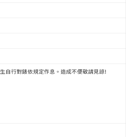
請師生自行對錶依規定作息。造成不便敬請見諒!