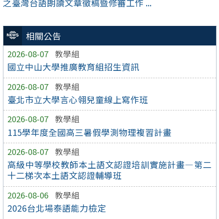
之臺灣台語朗讀文章徵稿暨修審工作 ...
相關公告
2026-08-07
教學組
國立中山大學推廣教育組招生資訊
2026-08-07
教學組
臺北市立大學言心翎兒童線上寫作班
2026-08-07
教學組
115學年度全國高三暑假學測物理複習計畫
2026-08-07
教學組
高級中等學校教師本土語文認證培訓實施計畫—第二
十二梯次本土語文認證輔導班
2026-08-06
教學組
2026台北場泰語能力檢定