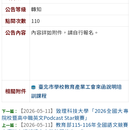
公告等級
轉知
點閱次數
110
公告內容
內容詳如附件，請自行報名。
臺北市學校教育產業工會來函說明培
相關附件
訓課程
【2026-05-11】
致理科技大學「2026全國大專
院校暨高中職英文Podcast Star競賽」
【2026-05-11】
教育部115-116年全國語文競賽