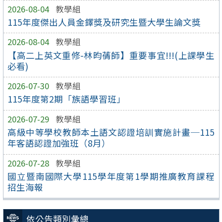
2026-08-04
教學組
115年度傑出人員金鐸獎及研究生暨大學生論文獎
2026-08-04
教學組
【高二上英文重修-林昀蒨師】重要事宜!!!(上課學生
必看)
2026-07-30
教學組
115年度第2期「族語學習班」
2026-07-29
教學組
高級中等學校教師本土語文認證培訓實施計畫─115
年客語認證加強班（8月）
2026-07-28
教學組
國立暨南國際大學115學年度第1學期推廣教育課程
招生海報
依公告類別彙總