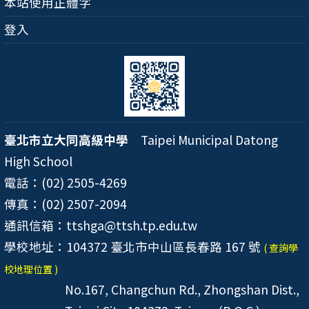
本站使用正體字
登入
臺北市立大同高級中學
Taipei Municipal Datong
High School
電話：(02) 2505-4269
傳真：(02) 2507-2094
通訊信箱：ttshga@ttsh.tp.edu.tw
學校地址：104372 臺北市中山區長春路 167 號
( 查詢學
校地理位置 )
No.167, Changchun Rd., Zhongshan Dist.,