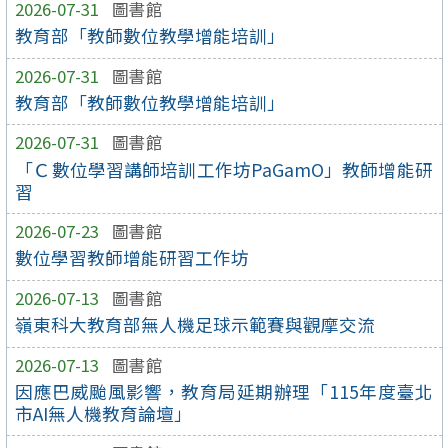
2026-07-31
圖書館
教育部「教師數位教學增能培訓」
2026-07-31
圖書館
教育部「教師數位教學增能培訓」
2026-07-31
圖書館
「Ｃ數位學習講師培訓工作坊PaGamO」教師增能研
習
2026-07-23
圖書館
數位學習教師增能研習工作坊
2026-07-13
圖書館
嶺東科大教育部無人機足球示範賽與觀摩交流
2026-07-13
圖書館
因應巴威颱風影響，教育局延期辦理「115年度臺北
市AI無人機教育論壇」