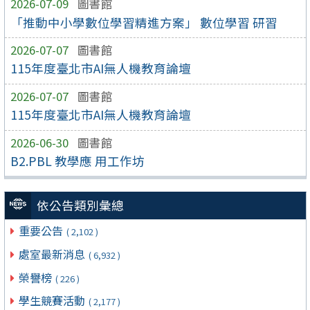
2026-07-09
圖書館
「推動中小學數位學習精進方案」 數位學習 研習
2026-07-07
圖書館
115年度臺北市AI無人機教育論壇
2026-07-07
圖書館
115年度臺北市AI無人機教育論壇
2026-06-30
圖書館
B2.PBL 教學應 用工作坊
依公告類別彙總
重要公告
( 2,102 )
處室最新消息
( 6,932 )
榮譽榜
( 226 )
學生競賽活動
( 2,177 )