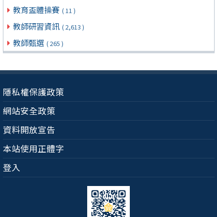
教育盃體操賽
( 11 )
教師研習資訊
( 2,613 )
教師甄選
( 265 )
隱私權保護政策
網站安全政策
資料開放宣告
本站使用正體字
登入