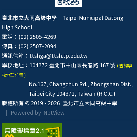
臺北市立大同高級中學
Taipei Municipal Datong
High School
電話：(02) 2505-4269
傳真：(02) 2507-2094
通訊信箱：ttshga@ttsh.tp.edu.tw
學校地址：104372 臺北市中山區長春路 167 號
( 查詢學
校地理位置 )
No.167, Changchun Rd., Zhongshan Dist.,
Taipei City 104372, Taiwan (R.O.C.)
版權所有 © 2019 - 2026
臺北市立大同高級中學
| Powered by
NetView