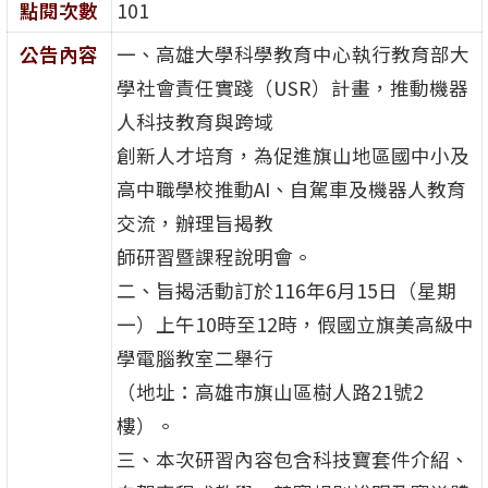
點閱次數
101
公告內容
一、高雄大學科學教育中心執行教育部大
學社會責任實踐（USR）計畫，推動機器
人科技教育與跨域
創新人才培育，為促進旗山地區國中小及
高中職學校推動AI、自駕車及機器人教育
交流，辦理旨揭教
師研習暨課程說明會。
二、旨揭活動訂於116年6月15日（星期
一）上午10時至12時，假國立旗美高級中
學電腦教室二舉行
（地址：高雄市旗山區樹人路21號2
樓）。
三、本次研習內容包含科技寶套件介紹、