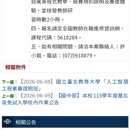
自駕車程式教學、競賽規則說明及賽道體
驗，並核發教師研
習時數2小時。
四、報名請至全國教師在職進修資訊網，
課程代碼：5618284。
五、如有相關問題，請洽本案聯絡人：許
小姐，電話：(07)5918879。
相關附件
【2026-06-09】
國立臺北教育大學「人工智慧
工程素養證照班」
【2026-06-09】
【國中部】本校115學年度基北
區免試入學校內作業公告
相關公告