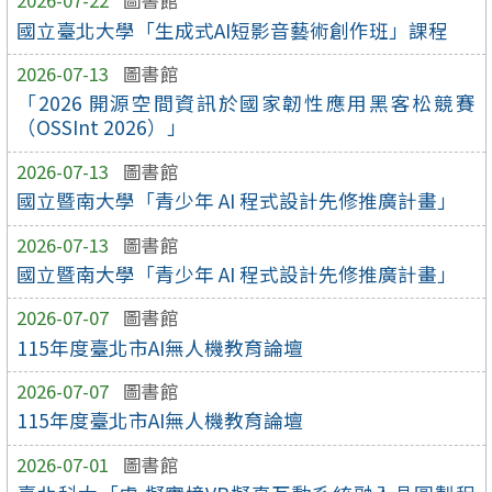
2026-07-22
圖書館
國立臺北大學「生成式AI短影音藝術創作班」課程
2026-07-13
圖書館
「2026 開源空間資訊於國家韌性應用黑客松競賽
（OSSInt 2026）」
2026-07-13
圖書館
國立暨南大學「青少年 AI 程式設計先修推廣計畫」
2026-07-13
圖書館
國立暨南大學「青少年 AI 程式設計先修推廣計畫」
2026-07-07
圖書館
115年度臺北市AI無人機教育論壇
2026-07-07
圖書館
115年度臺北市AI無人機教育論壇
2026-07-01
圖書館