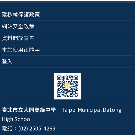
隱私權保護政策
網站安全政策
資料開放宣告
本站使用正體字
登入
臺北市立大同高級中學
Taipei Municipal Datong
High School
電話：(02) 2505-4269