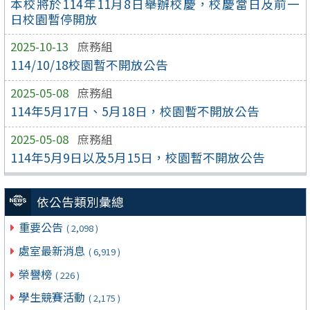
本校將於114年11月8日舉辦校慶，校慶當日及前一
日校園暫停開放
2025-10-13
庶務組
114/10/18校園暫不開放公告
2025-05-08
庶務組
114年5月17日、5月18日，校園暫不開放公告
2025-05-08
庶務組
114年5月9日以及5月15日，校園暫不開放公告
依公告類別彙總
重要公告
( 2,098 )
處室最新消息
( 6,919 )
榮譽榜
( 226 )
學生競賽活動
( 2,175 )