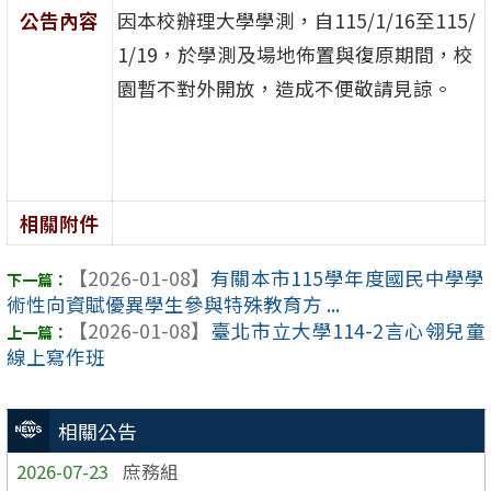
公告內容
因本校辦理大學學測，自115/1/16至115/
1/19，於學測及場地佈置與復原期間，校
園暫不對外開放，造成不便敬請見諒。
相關附件
【2026-01-08】
有關本市115學年度國民中學學
術性向資賦優異學生參與特殊教育方 ...
【2026-01-08】
臺北市立大學114-2言心翎兒童
線上寫作班
相關公告
2026-07-23
庶務組