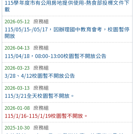
115學年度市有公用房地提供使用-熱食部投標文件下
載
2026-05-12
庶務組
115/05/15-/05/17，因辦理國中教育會考，校園暫停
開放
2026-04-13
庶務組
115/04/18，08:00-13:00校園暫不開放公告
2026-03-23
庶務組
3/28、4/12校園暫不開放公告
2026-03-13
庶務組
115/3/21全天校園暫不開放。
2026-01-08
庶務組
115/1/16-115/1/19校園暫不開放。
2025-10-30
庶務組