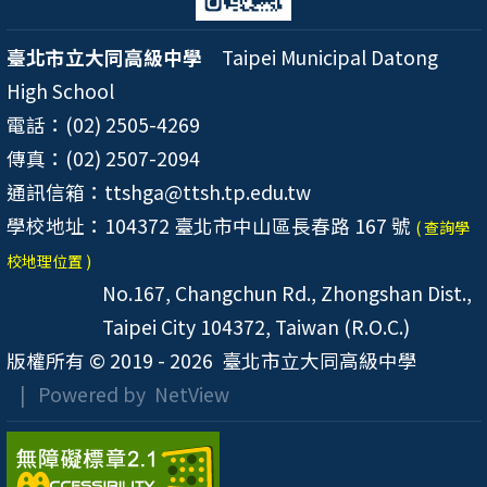
臺北市立大同高級中學
Taipei Municipal Datong
High School
電話：(02) 2505-4269
傳真：(02) 2507-2094
通訊信箱：ttshga@ttsh.tp.edu.tw
學校地址：104372 臺北市中山區長春路 167 號
( 查詢學
校地理位置 )
No.167, Changchun Rd., Zhongshan Dist.,
Taipei City 104372, Taiwan (R.O.C.)
版權所有 © 2019 - 2026
臺北市立大同高級中學
| Powered by
NetView