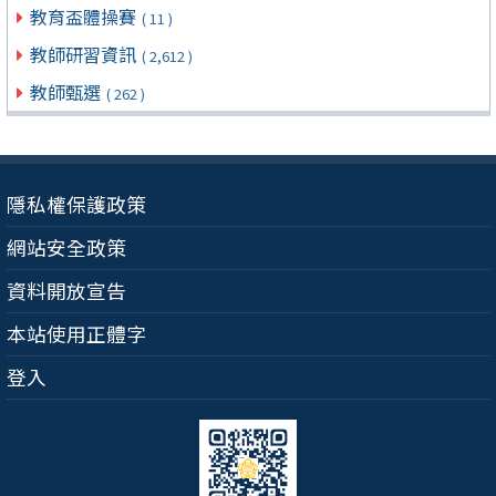
教育盃體操賽
( 11 )
教師研習資訊
( 2,612 )
教師甄選
( 262 )
隱私權保護政策
網站安全政策
資料開放宣告
本站使用正體字
登入