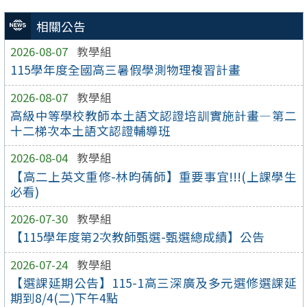
相關公告
2026-08-07
教學組
115學年度全國高三暑假學測物理複習計畫
2026-08-07
教學組
高級中等學校教師本土語文認證培訓實施計畫—第二
十二梯次本土語文認證輔導班
2026-08-04
教學組
【高二上英文重修-林昀蒨師】重要事宜!!!(上課學生
必看)
2026-07-30
教學組
【115學年度第2次教師甄選-甄選總成績】公告
2026-07-24
教學組
【選課延期公告】115-1高三深廣及多元選修選課延
期到8/4(二)下午4點