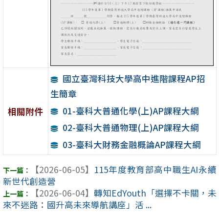
國立臺灣科技大學高中進階課程AP招
生簡章
01-臺科大普通化學(上)AP課程大綱
相關附件
02-臺科大普通物理(上)AP課程大綱
03-臺科大財務金融概論AP課程大綱
【2026-06-05】
115年度教育部高中職生AI永續
新世代創造營
【2026-06-04】
轉知EdYouth「選擇不卡關，未
來不迷路：國升高未來導航講座」活 ...