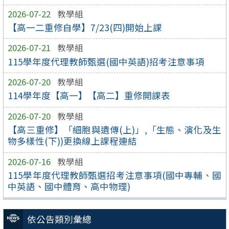
2026-07-22
教學組
【高一二重修自學】7/23(四)開始上課
2026-07-21
教學組
115學年度代理教師甄選(國中英語)招考注意事項
2026-07-20
教學組
114學年度【高一】【高二】重修開課表
2026-07-20
教學組
【高三重修】「細胞與遺傳(上)」,「生態、演化及生
物多樣性(下))更換線上課程連結
2026-07-16
教學組
115學年度代理教師甄選招考注意事項(國中專輔、國
中英語、國中體育、高中物理)
依公告類別彙總