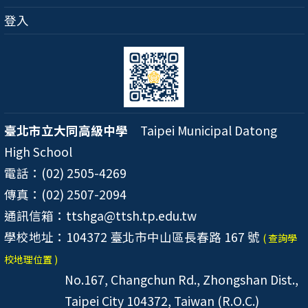
登入
臺北市立大同高級中學
Taipei Municipal Datong
High School
電話：(02) 2505-4269
傳真：(02) 2507-2094
通訊信箱：ttshga@ttsh.tp.edu.tw
學校地址：104372 臺北市中山區長春路 167 號
( 查詢學
校地理位置 )
No.167, Changchun Rd., Zhongshan Dist.,
Taipei City 104372, Taiwan (R.O.C.)