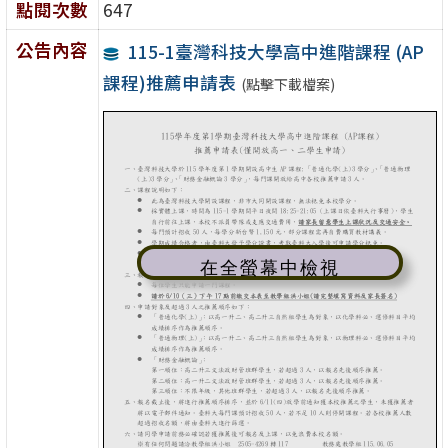
點閱次數
647
公告內容
115-1臺灣科技大學高中進階課程 (AP
課程)推薦申請表
(點擊下載檔案)
在全螢幕中檢視