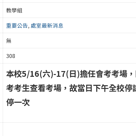
教學組
重要公告
,
處室最新消息
無
308
本校5/16(六)-17(日)擔任會考考場
考考生查看考場，故當日下午全校停
停一次