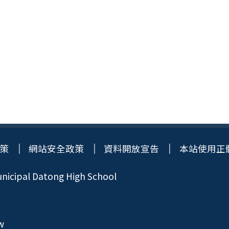
策
網站安全政策
資料開放宣告
本站使用正
icipal Datong High School
w