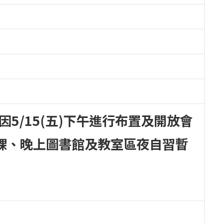
，因5/15(五)下午進行布置及開放會
課、晚上圖書館及教室區夜自習暫