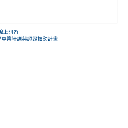
線上研習
學專業培訓與認證推動計畫