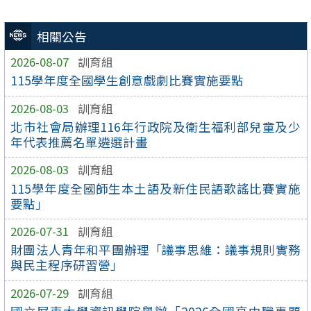
相關公告
2026-08-07
訓育組
115學年度全國學生創意戲劇比賽實施要點
2026-08-03
訓育組
北市社會局辦理116年行政院及衛生福利部兒童及少
年代表推薦名單遴選計畫
2026-08-03
訓育組
115學年度全國師生本土語及新住民語歌謠比賽實施
要點」
2026-07-31
訓育組
財團法人青年和平團辦理「議事思維：議事規則實務
與民主程序研習營」
2026-07-29
訓育組