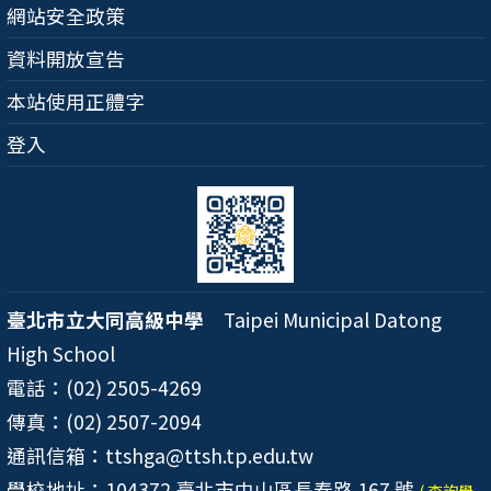
網站安全政策
資料開放宣告
本站使用正體字
登入
臺北市立大同高級中學
Taipei Municipal Datong
High School
電話：(02) 2505-4269
傳真：(02) 2507-2094
通訊信箱：ttshga@ttsh.tp.edu.tw
學校地址：104372 臺北市中山區長春路 167 號