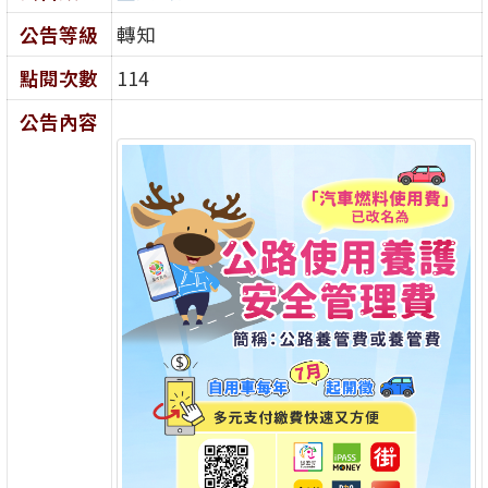
公告等級
轉知
點閱次數
114
公告內容