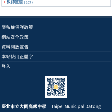
教師甄選
( 263 )
隱私權保護政策
網站安全政策
資料開放宣告
本站使用正體字
登入
臺北市立大同高級中學
Taipei Municipal Datong