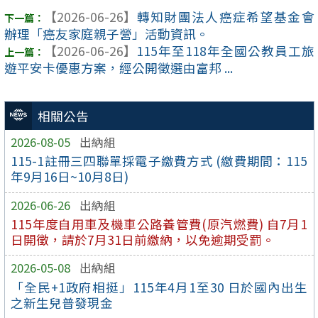
【2026-06-26】
轉知財團法人癌症希望基金會
辦理「癌友家庭親子營」活動資訊。
【2026-06-26】
115年至118年全國公教員工旅
遊平安卡優惠方案，經公開徵選由富邦 ...
相關公告
2026-08-05
出納組
115-1註冊三四聯單採電子繳費方式 (繳費期間：115
年9月16日~10月8日)
2026-06-26
出納組
115年度自用車及機車公路養管費(原汽燃費) 自7月1
日開徵，請於7月31日前繳納，以免逾期受罰。
2026-05-08
出納組
「全民+1政府相挺」115年4月1至30 日於國內出生
之新生兒普發現金