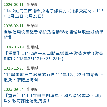
2026-03-11
出納組
114-2註冊三四聯單採電子繳費方式 (繳費期間：115
年3月12日~3月25日)
2026-02-11
出納組
宣導使用校園繳費系統及推動學校場域無現金繳納學
雜費
2026-01-19
出納組
【重要】114-2註冊三四聯單採電子繳費方式 (繳費
期間：115年3月12日~3月25日)
2025-12-23
出納組
114學年度高二教育旅行自114年12月22日開始線上
繳費，請把握時間！
2025-09-24
出納組
【重要】114-1註冊三四聯單、國八隔宿露營、國九
戶外教育都開始繳費囉！