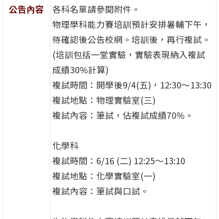
公告內容
各科名單請參閱附件。
物理學科能力賽培訓預計安排暑輔下午，
待確認後公告校網。培訓後，再行複試。
(培訓包括一堂實驗，實驗表現納入複試
成績30%計算)
複試時間：開學後9/4(五)，12:30～13:30
複試地點：物理實驗室(三)
複試內容：筆試，佔複試成績70%。
化學科
複試時間：6/16 (二) 12:25～13:10
複試地點：化學實驗室(一)
複試內容：筆試與口試。