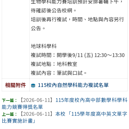
生物學科能力賽培訓預計安排暑輔下午，
待確認後公告校網。
培訓後再行複試，時間、地點與內容另行
公告。
地球科學科
複試時間：開學後9/11 (五) 12:30～13:30
複試地點：地科教室
複試內容：筆試與口試。
115校內自然學科能力複試名單
相關附件
【2026-06-11】
115年度校內高中部數學科學科
能力競賽得獎名單
【2026-06-11】
本校「115學年度高中英文單字
比賽實施計畫」