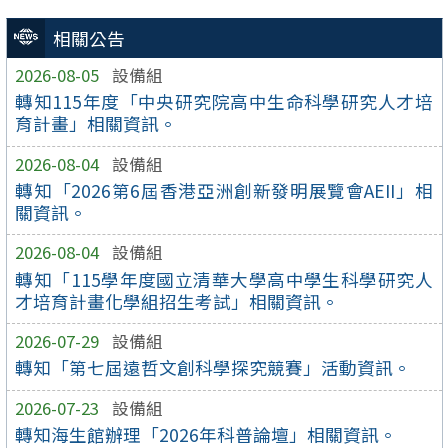
相關公告
2026-08-05
設備組
轉知115年度「中央研究院高中生命科學研究人才培
育計畫」相關資訊。
2026-08-04
設備組
轉知「2026第6屆香港亞洲創新發明展覽會AEII」相
關資訊。
2026-08-04
設備組
轉知「115學年度國立清華大學高中學生科學研究人
才培育計畫化學組招生考試」相關資訊。
2026-07-29
設備組
轉知「第七屆遠哲文創科學探究競賽」活動資訊。
2026-07-23
設備組
轉知海生館辦理「2026年科普論壇」相關資訊。