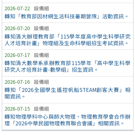
2026-07-22
設備組
轉知「教育部因材網生活科技暑期營隊」活動資訊。
2026-07-20
設備組
轉知清大辦理教育部「115學年度高中學生科學研究
人才培育計畫」物理組及生命科學組招生考試資訊。
2026-07-17
設備組
轉知清大數學系承辦教育部115學年「高中學生科學
研究人才培育計畫-數學組」招生資訊。
2026-07-16
設備組
轉知「2026全國學生遙控帆船STEAM創客大賽」相
關資訊。
2026-07-15
設備組
轉知物理學科中心與師大物理、物理教育學會合作辦
理「2026中華民國物理教育聯合會議」相關資訊。