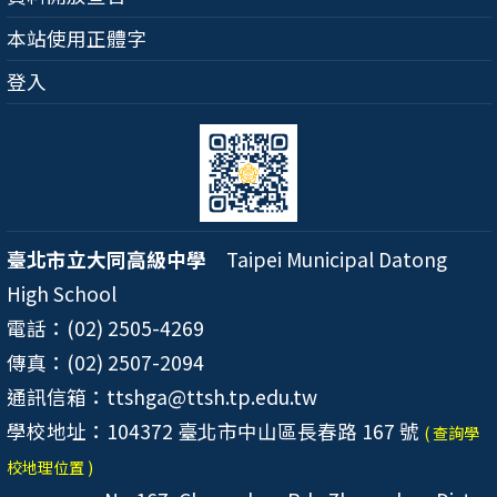
本站使用正體字
登入
臺北市立大同高級中學
Taipei Municipal Datong
High School
電話：(02) 2505-4269
傳真：(02) 2507-2094
通訊信箱：ttshga@ttsh.tp.edu.tw
學校地址：104372 臺北市中山區長春路 167 號
( 查詢學
校地理位置 )