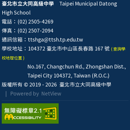
臺北市立大同高級中學
Taipei Municipal Datong
High School
電話：(02) 2505-4269
傳真：(02) 2507-2094
通訊信箱：ttshga@ttsh.tp.edu.tw
學校地址：104372 臺北市中山區長春路 167 號
( 查詢學
校地理位置 )
No.167, Changchun Rd., Zhongshan Dist.,
Taipei City 104372, Taiwan (R.O.C.)
版權所有 © 2019 - 2026
臺北市立大同高級中學
| Powered by
NetView