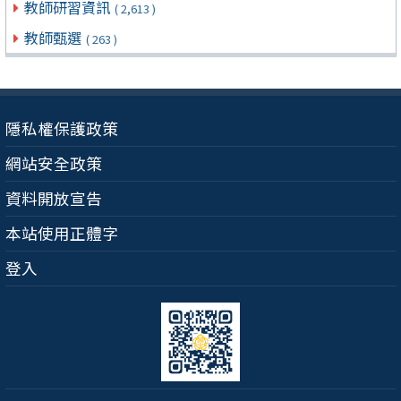
教師研習資訊
( 2,613 )
教師甄選
( 263 )
隱私權保護政策
網站安全政策
資料開放宣告
本站使用正體字
登入