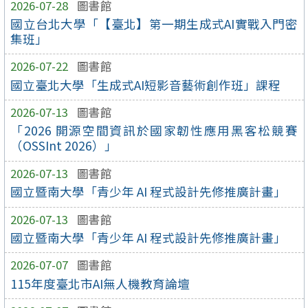
2026-07-28
圖書館
國立台北大學「【臺北】第一期生成式AI實戰入門密
集班」
2026-07-22
圖書館
國立臺北大學「生成式AI短影音藝術創作班」課程
2026-07-13
圖書館
「2026 開源空間資訊於國家韌性應用黑客松競賽
（OSSInt 2026）」
2026-07-13
圖書館
國立暨南大學「青少年 AI 程式設計先修推廣計畫」
2026-07-13
圖書館
國立暨南大學「青少年 AI 程式設計先修推廣計畫」
2026-07-07
圖書館
115年度臺北市AI無人機教育論壇