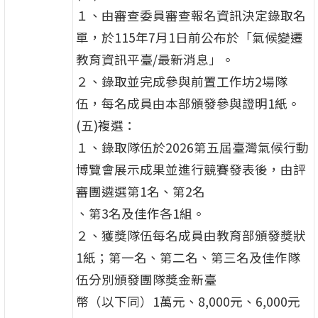
１、由審查委員審查報名資訊決定錄取名
單，於115年7月1日前公布於「氣候變遷
教育資訊平臺/最新消息」。
２、錄取並完成參與前置工作坊2場隊
伍，每名成員由本部頒發參與證明1紙。
(五)複選：
１、錄取隊伍於2026第五屆臺灣氣候行動
博覽會展示成果並進行競賽發表後，由評
審團遴選第1名、第2名
、第3名及佳作各1組。
２、獲獎隊伍每名成員由教育部頒發獎狀
1紙；第一名、第二名、第三名及佳作隊
伍分別頒發團隊獎金新臺
幣（以下同）1萬元、8,000元、6,000元