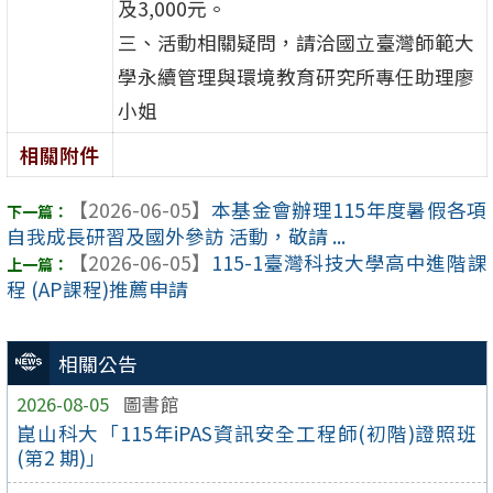
及3,000元。
三、活動相關疑問，請洽國立臺灣師範大
學永續管理與環境教育研究所專任助理廖
小姐
相關附件
【2026-06-05】
本基金會辦理115年度暑假各項
自我成長研習及國外參訪 活動，敬請 ...
【2026-06-05】
115-1臺灣科技大學高中進階課
程 (AP課程)推薦申請
相關公告
2026-08-05
圖書館
崑山科大「115年iPAS資訊安全工程師(初階)證照班
(第2 期)」