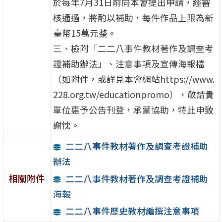
於每年7月31日前向本會提出申請，經審
核通過，將酌以補助，每件作品上限為新
臺幣15萬元整。
三、檢附「二二八事件教材著作及調查考
證補助辦法」、注意事項及宣傳海報檔
（如附件，或詳見本會網站https://www.
228.org.tw/educationpromo），敬請貴
單位惠予公告刊登，承蒙協助，特此申致
謝忱。
二二八事件教材著作及調查考證補助
辦法
相關附件
二二八事件教材著作及調查考證補助
海報
二二八事件歷史教材編撰注意事項