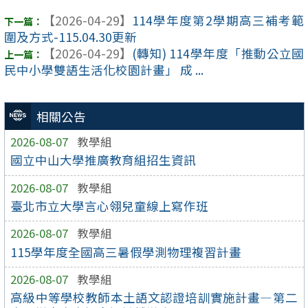
【2026-04-29】
114學年度第2學期高三補考範
圍及方式-115.04.30更新
【2026-04-29】
(轉知) 114學年度「推動公立國
民中小學雙語生活化校園計畫」 成 ...
相關公告
2026-08-07
教學組
國立中山大學推廣教育組招生資訊
2026-08-07
教學組
臺北市立大學言心翎兒童線上寫作班
2026-08-07
教學組
115學年度全國高三暑假學測物理複習計畫
2026-08-07
教學組
高級中等學校教師本土語文認證培訓實施計畫—第二