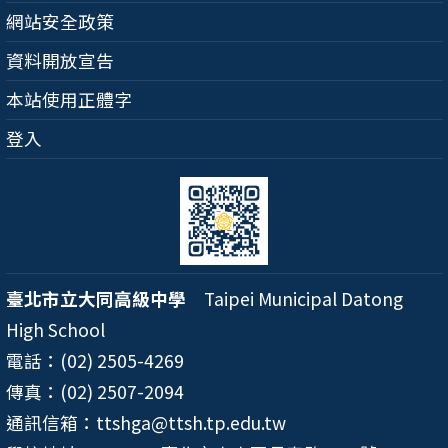
網站安全政策
資料開放宣告
本站使用正體字
登入
臺北市立大同高級中學
Taipei Municipal Datong
High School
電話：(02) 2505-4269
傳真：(02) 2507-2094
通訊信箱：ttshga@ttsh.tp.edu.tw