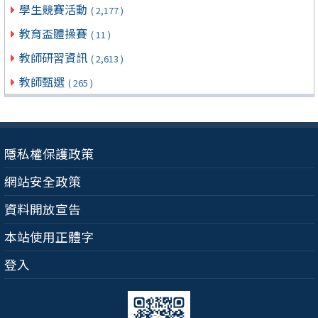
學生競賽活動
( 2,177 )
教育盃體操賽
( 11 )
教師研習資訊
( 2,613 )
教師甄選
( 265 )
隱私權保護政策
網站安全政策
資料開放宣告
本站使用正體字
登入