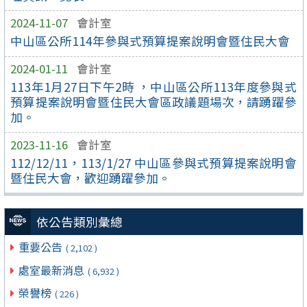
2024-11-07
會計室
中山區公所114年參與式預算提案說明會暨住民大會
2024-01-11
會計室
113年1月27日下午2時 ，中山區公所113年度參與式
預算提案說明會暨住民大會區政議題場次，請踴躍參
加。
2023-11-16
會計室
112/12/11，113/1/27 中山區參與式預算提案說明會
暨住民大會，歡迎踴躍參加。
依公告類別彙總
重要公告
( 2,102 )
處室最新消息
( 6,932 )
榮譽榜
( 226 )