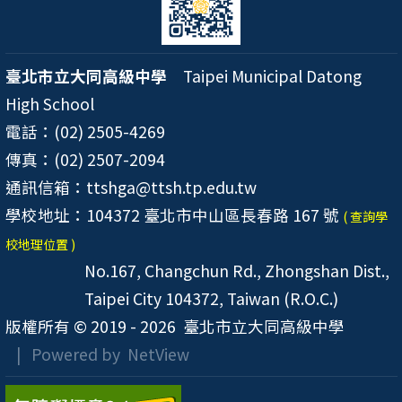
臺北市立大同高級中學
Taipei Municipal Datong
High School
電話：(02) 2505-4269
傳真：(02) 2507-2094
通訊信箱：ttshga@ttsh.tp.edu.tw
學校地址：104372 臺北市中山區長春路 167 號
( 查詢學
校地理位置 )
No.167, Changchun Rd., Zhongshan Dist.,
Taipei City 104372, Taiwan (R.O.C.)
版權所有 © 2019 - 2026
臺北市立大同高級中學
| Powered by
NetView