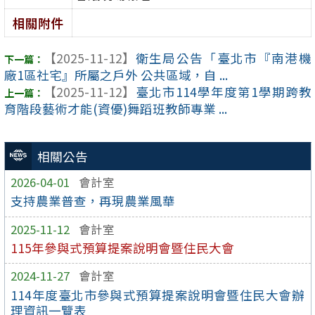
相關附件
【2025-11-12】
衛生局公告「臺北市『南港機
廠1區社宅』所屬之戶外 公共區域，自 ...
【2025-11-12】
臺北市114學年度第1學期跨教
育階段藝術才能(資優)舞蹈班教師專業 ...
相關公告
2026-04-01
會計室
支持農業普查，再現農業風華
2025-11-12
會計室
115年參與式預算提案說明會暨住民大會
2024-11-27
會計室
114年度臺北市參與式預算提案說明會暨住民大會辦
理資訊一覽表