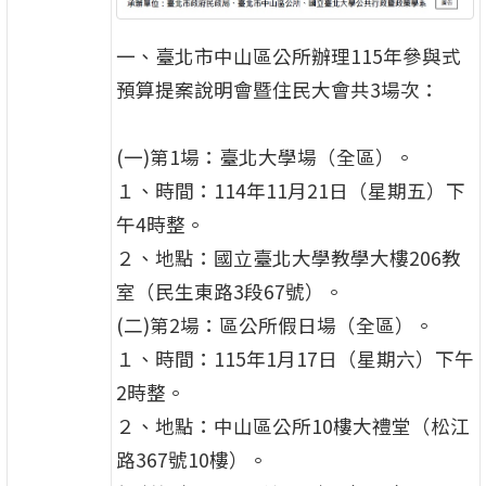
一、臺北市中山區公所辦理115年參與式
預算提案說明會暨住民大會共3場次：
(一)第1場：臺北大學場（全區）。
１、時間：114年11月21日（星期五）下
午4時整。
２、地點：國立臺北大學教學大樓206教
室（民生東路3段67號）。
(二)第2場：區公所假日場（全區）。
１、時間：115年1月17日（星期六）下午
2時整。
２、地點：中山區公所10樓大禮堂（松江
路367號10樓）。