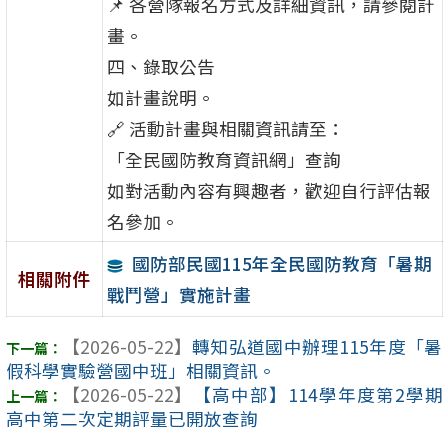
📌 各營隊報名方式及詳細資訊，請參閱計
畫。
四、錄取公告
如計畫說明。
🔗 活動計畫與相關資訊請至：
「全民國防教育資訊網」查詢
如對活動內容有興趣者，歡迎自行評估報
名參加。
國防部民國115年全民國防教育「暑期
相關附件
戰鬥營」實施計畫
【2026-05-22】
轉知弘道國中辦理115年度「暑
假科學實驗營國中班」相關資訊。
【2026-05-22】
【高中部】114學年度第2學期
高中第二次定期評量已開放查詢