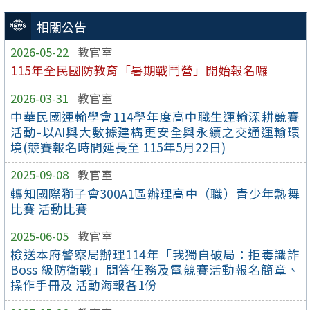
相關公告
2026-05-22
教官室
115年全民國防教育「暑期戰鬥營」開始報名囉
2026-03-31
教官室
中華民國運輸學會114學年度高中職生運輸深耕競賽
活動-以AI與大數據建構更安全與永續之交通運輸環
境(競賽報名時間延長至 115年5月22日)
2025-09-08
教官室
轉知國際獅子會300A1區辦理高中（職）青少年熱舞
比賽 活動比賽
2025-06-05
教官室
檢送本府警察局辦理114年「我獨自破局：拒毒識詐
Boss 級防衛戰」問答任務及電競賽活動報名簡章、
操作手冊及 活動海報各1份