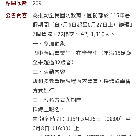
點閱次數
209
公告內容
為推動全民國防教育，國防部於 115年暑
假期間（自7月6日起至8月27日止）辦理1
7個營隊、22梯次，召訓1,310人。
一、參加對象
國中應屆畢業生、在學學生（年滿15足歲
至未超過32歲者）。
二、活動內容
規劃多元營隊課程內容豐富，採體驗學習
方式進行。
三、報名方式與期間
採線上報名，
📅 報名時間：115年5月25日（08:00）至
6月8日（16:00）止