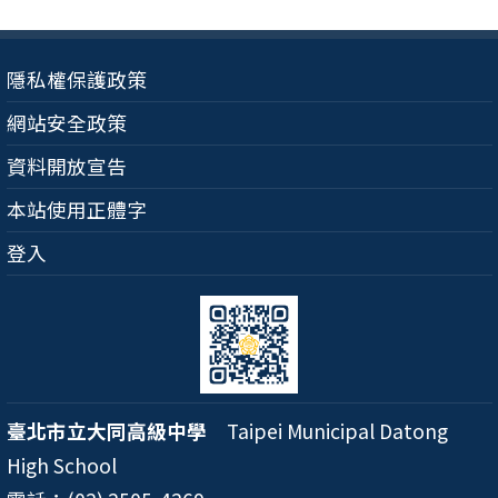
隱私權保護政策
網站安全政策
資料開放宣告
本站使用正體字
登入
臺北市立大同高級中學
Taipei Municipal Datong
High School