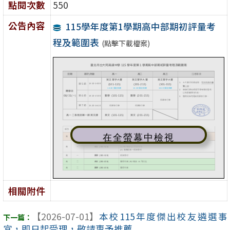
點閱次數
550
公告內容
115學年度第1學期高中部期初評量考
程及範圍表
(點擊下載檔案)
在全螢幕中檢視
相關附件
【2026-07-01】
本校115年度傑出校友遴選事
宜，即日起受理，敬請惠予推薦