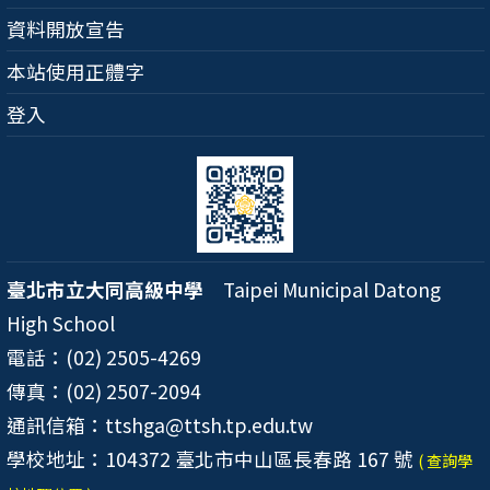
資料開放宣告
本站使用正體字
登入
臺北市立大同高級中學
Taipei Municipal Datong
High School
電話：(02) 2505-4269
傳真：(02) 2507-2094
通訊信箱：ttshga@ttsh.tp.edu.tw
學校地址：104372 臺北市中山區長春路 167 號
( 查詢學