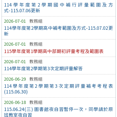
114學年度第2學期國中補行評量範圍及方
式-115.07.06更新
2026-07-01
教務組
114學年度第2學期高中補考範圍及方式-115.07.02更
新
2026-07-01
教務組
115學年度第1學期高中部期初評量考程及範圍表
2026-07-01
教務組
114學年度第2學期第3次定期評量解答
2026-06-29
教務組
114學年度第2學期第3次定期評量補考考程表
(115.06.30)
2026-06-18
教務組
115.06.24(三) 圖書館夜自習暫停一次，同學請於原
班教室夜自習