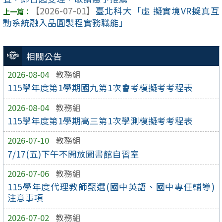
【2026-07-01】
臺北科大「虛 擬實境VR擬真互
動系統融入晶圓製程實務職能」
相關公告
2026-08-04
教務組
115學年度第1學期國九第1次會考模擬考考程表
2026-08-04
教務組
115學年度第1學期高三第1次學測模擬考考程表
2026-07-10
教務組
7/17(五)下午不開放圖書館自習室
2026-07-06
教務組
115學年度代理教師甄選(國中英語、國中專任輔導)
注意事項
2026-07-02
教務組