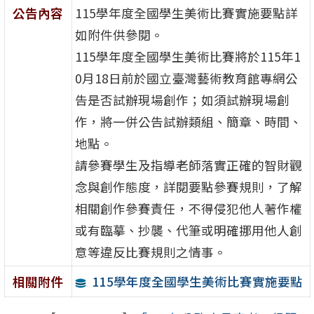
公告內容
115學年度全國學生美術比賽實施要點詳
如附件供參閱。
115學年度全國學生美術比賽將於115年1
0月18日前於國立臺灣藝術教育館專網公
告是否試辦現場創作；如須試辦現場創
作，將一併公告試辦類組、簡章、時間、
地點。
請參賽學生及指導老師落實正確的智財觀
念與創作態度，詳閱要點參賽規則，了解
相關創作參賽責任，不得侵犯他人著作權
或有臨摹、抄襲、代筆或明確挪用他人創
意等違反比賽規則之情事。
115學年度全國學生美術比賽實施要點
相關附件