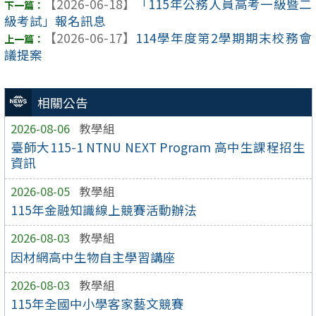
【2026-06-18】
「115年公務人員高考一級暨二
級考試」報名訊息
【2026-06-17】
114學年度第2學期期末校務會
議提案
相關公告
2026-08-06
教學組
臺師大115-1 NTNU NEXT Program 高中生課程招生
資訊
2026-08-05
教學組
115年金融知識線上競賽活動辦法
2026-08-03
教學組
因材網高中生物自主學習講座
2026-08-03
教學組
115年全國中小學客家藝文競賽