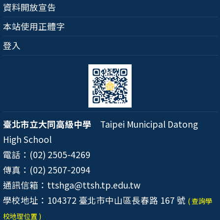
資料開放宣告
本站使用正體字
登入
臺北市立大同高級中學
Taipei Municipal Datong
High School
電話：(02) 2505-4269
傳真：(02) 2507-2094
通訊信箱：ttshga@ttsh.tp.edu.tw
學校地址：104372 臺北市中山區長春路 167 號
( 查詢學
校地理位置 )