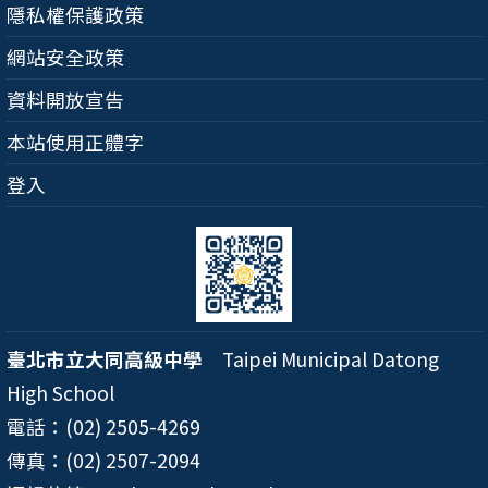
隱私權保護政策
網站安全政策
資料開放宣告
本站使用正體字
登入
臺北市立大同高級中學
Taipei Municipal Datong
High School
電話：(02) 2505-4269
傳真：(02) 2507-2094