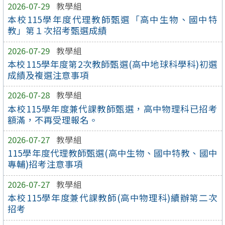
2026-07-29
教學組
本校115學年度代理教師甄選「高中生物、國中特
教」第１次招考甄選成績
2026-07-29
教學組
本校115學年度第2次教師甄選(高中地球科學科)初選
成績及複選注意事項
2026-07-28
教學組
本校115學年度兼代課教師甄選，高中物理科已招考
額滿，不再受理報名。
2026-07-27
教學組
115學年度代理教師甄選(高中生物、國中特教、國中
專輔)招考注意事項
2026-07-27
教學組
本校115學年度兼代課教師(高中物理科)續辦第二次
招考