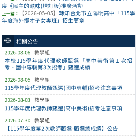
度《民主的滋味(增訂版)推廣活動
【2026-05-05】
轉知台北市立陽明高中「115學
年度海外攬才子女專班」招生簡章
相關公告
2026-08-06
教學組
本校115學年度代理教師甄選「高中美術第１次招
考、國中專輔第3次招考」甄選成績
2026-08-05
教學組
115學年度代理教師甄選(國中專輔)招考注意事項
2026-08-03
教學組
115學年度代理教師甄選(高中美術)招考注意事項
2026-07-30
教學組
【115學年度第2次教師甄選-甄選總成績】公告