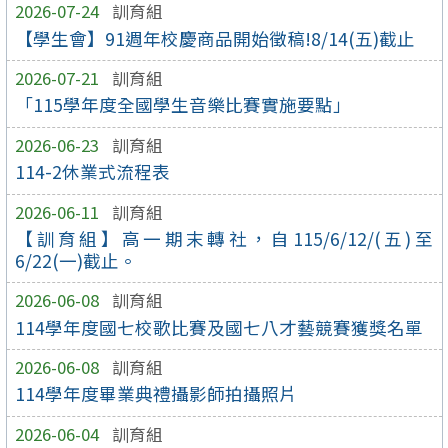
2026-07-24
訓育組
【學生會】91週年校慶商品開始徵稿!8/14(五)截止
2026-07-21
訓育組
「115學年度全國學生音樂比賽實施要點」
2026-06-23
訓育組
114-2休業式流程表
2026-06-11
訓育組
【訓育組】高一期末轉社，自115/6/12/(五)至
6/22(一)截止。
2026-06-08
訓育組
114學年度國七校歌比賽及國七八才藝競賽獲獎名單
2026-06-08
訓育組
114學年度畢業典禮攝影師拍攝照片
2026-06-04
訓育組