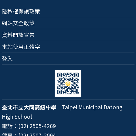
隱私權保護政策
網站安全政策
資料開放宣告
本站使用正體字
登入
臺北市立大同高級中學
Taipei Municipal Datong
High School
電話：(02) 2505-4269
傳真：(02) 2507-2094