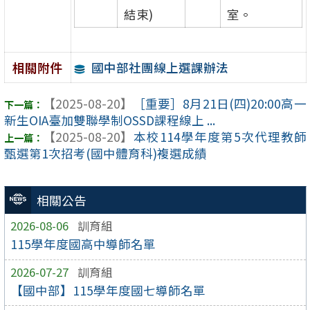
結束)
室。
國中部社團線上選課辦法
相關附件
【2025-08-20】
［重要］8月21日(四)20:00高一
新生OIA臺加雙聯學制OSSD課程線上 ...
【2025-08-20】
本校114學年度第5次代理教師
甄選第1次招考(國中體育科)複選成績
相關公告
2026-08-06
訓育組
115學年度國高中導師名單
2026-07-27
訓育組
【國中部】115學年度國七導師名單