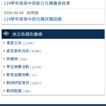
114學年度高中部創立社團審查結果
2026-06-04
訓育組
114學年度高中部社團評鑑成績
依公告類別彙總
重要公告
( 2,104 )
處室最新消息
( 6,940 )
榮譽榜
( 226 )
學生競賽活動
( 2,178 )
教育盃體操賽
( 11 )
教師研習資訊
( 2,613 )
教師甄選
( 265 )