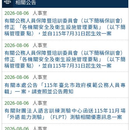
相關公告
2026-08-06
人事室
有關公務人員保障暨培訓委員會（以下簡稱保訓會）
修正 「各機關安全及衛生設施管理要點」（以下簡
稱管理要 點），並自115年7月31日起生效一案
2026-08-06
人事室
有關公務人員保障暨培訓委員會（以下簡稱保訓會）
修正 「各機關安全及衛生設施管理要點」（以下簡
稱管理要 點），並自115年7月31日起生效一案
2026-08-06
人事室
有關本處公告「115年臺北市政府模範公務人員專
輯」一 案，請查照並公告周知
2026-08-06
人事室
有關財團法人語言訓練測驗中心函送115年11月場
「外語 能力測驗」（FLPT）測驗相關優惠訊息一案
2026-08-06
人事室