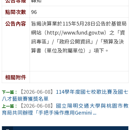
公告等級
轉知
點閱次數
96
公告內容
旨揭決算業於115年5月28日公告於基管局
網站（http://www.fund.gov.tw）之「資
訊專區」/「政府公開資訊」/「預算及決
算書（單位及附屬單位）」項下。
相關附件
【2026-06-08】
114學年度國七校歌比賽及國七
八才藝競賽獲獎名單
【2026-06-08】
國立陽明交通大學與桃園市教
育局共同辦理「手把手操作應用Gemini ...