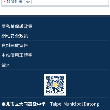
教師甄選
( 265 )
隱私權保護政策
網站安全政策
資料開放宣告
本站使用正體字
登入
臺北市立大同高級中學
Taipei Municipal Datong