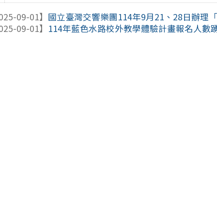
025-09-01】
國立臺灣交響樂團114年9月21、28日辦理「N
025-09-01】
114年藍色水路校外教學體驗計畫報名人數踴躍，