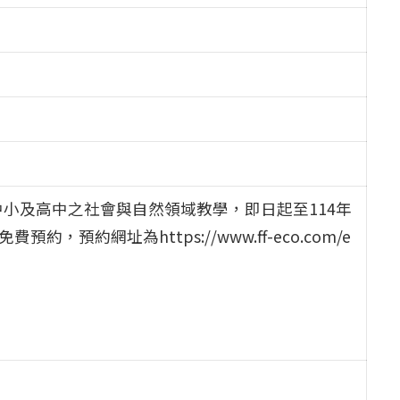
小及高中之社會與自然領域教學，即日起至114年
預約網址為https://www.ff-eco.com/e