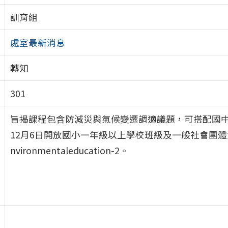
訓育組
處室最新消息
轉知
301
旨揭課程包含防減災與氣候變遷調適議題，可搭配國中
12月6日開放國小一年級以上學校班級及一般社會團體免費預約，
nvironmentaleducation-2。