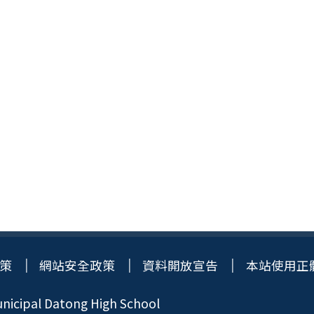
策
網站安全政策
資料開放宣告
本站使用正
icipal Datong High School