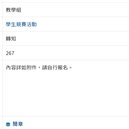
教學組
學生競賽活動
轉知
267
內容詳如附件，請自行報名。
簡章