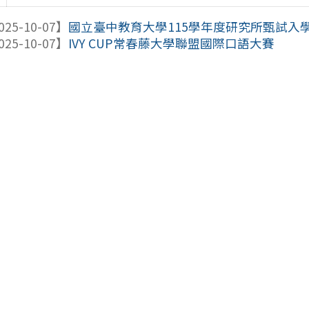
025-10-07】
國立臺中教育大學115學年度研究所甄試入
025-10-07】
IVY CUP常春藤大學聯盟國際口語大賽