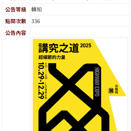
公告等級
轉知
點閱次數
336
公告內容