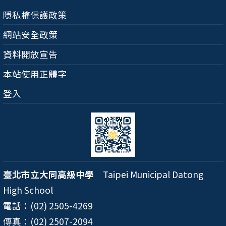
隱私權保護政策
網站安全政策
資料開放宣告
本站使用正體字
登入
臺北市立大同高級中學
Taipei Municipal Datong
High School
電話：(02) 2505-4269
傳真：(02) 2507-2094