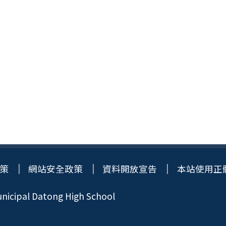
策
網站安全政策
資料開放宣告
本站使用正
icipal Datong High School