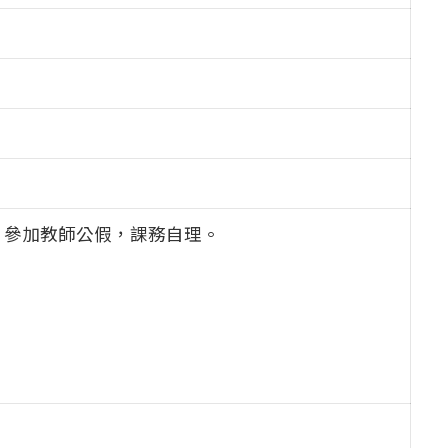
。參加教師公假，課務自理。