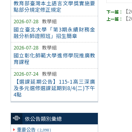
教育部臺灣本土語言文學獎實施要
點部分規定修正規定
【2
【2
2026-07-28
教學組
國立臺北大學「第3期永續財務金
融分析師證照班」招生簡章
2026-07-28
教學組
國立彰化師範大學進修學院推廣教
育課程
2026-07-24
教學組
【選課延期公告】115-1高三深廣
及多元選修選課延期到8/4(二)下午
4點
依公告類別彙總
重要公告
( 2,098 )