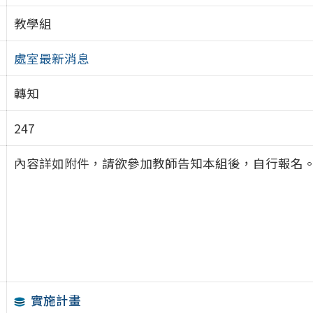
教學組
處室最新消息
轉知
247
內容詳如附件，請欲參加教師告知本組後，自行報名
實施計畫