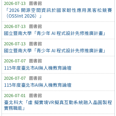
2026-07-13
圖書館
「2026 開源空間資訊於國家韌性應用黑客松競賽
（OSSInt 2026）」
2026-07-13
圖書館
國立暨南大學「青少年 AI 程式設計先修推廣計畫」
2026-07-13
圖書館
國立暨南大學「青少年 AI 程式設計先修推廣計畫」
2026-07-07
圖書館
115年度臺北市AI無人機教育論壇
2026-07-07
圖書館
115年度臺北市AI無人機教育論壇
2026-07-01
圖書館
臺北科大「虛 擬實境VR擬真互動系統融入晶圓製程
實務職能」