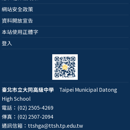
網站安全政策
資料開放宣告
本站使用正體字
登入
臺北市立大同高級中學
Taipei Municipal Datong
High School
電話：(02) 2505-4269
傳真：(02) 2507-2094
通訊信箱：ttshga@ttsh.tp.edu.tw