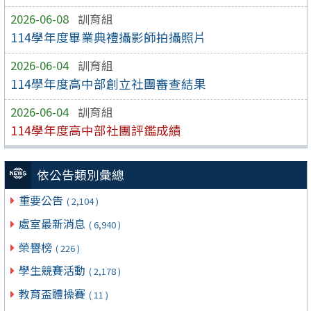
2026-06-08
訓育組
114學年度畢業典禮攝影師拍攝照片
2026-06-04
訓育組
114學年度高中部創立社團審查結果
2026-06-04
訓育組
114學年度高中部社團評鑑成績
依公告類別彙總
重要公告
( 2,104 )
處室最新消息
( 6,940 )
榮譽榜
( 226 )
學生競賽活動
( 2,178 )
教育盃體操賽
( 11 )