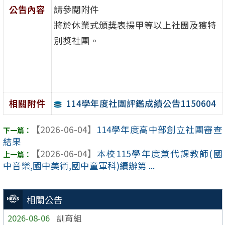
公告內容
請參閱附件
將於休業式頒獎表揚甲等以上社團及獲特
別獎社團。
114學年度社團評鑑成績公告1150604
相關附件
【2026-06-04】
114學年度高中部創立社團審查
結果
【2026-06-04】
本校115學年度兼代課教師(國
中音樂,國中美術,國中童軍科)續辦第 ...
相關公告
2026-08-06
訓育組