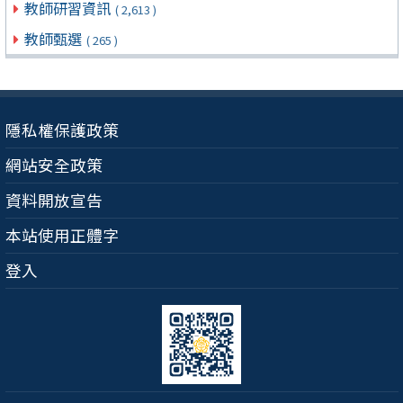
教師研習資訊
( 2,613 )
教師甄選
( 265 )
隱私權保護政策
網站安全政策
資料開放宣告
本站使用正體字
登入