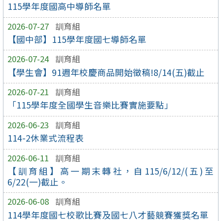
115學年度國高中導師名單
2026-07-27
訓育組
【國中部】115學年度國七導師名單
2026-07-24
訓育組
【學生會】91週年校慶商品開始徵稿!8/14(五)截止
2026-07-21
訓育組
「115學年度全國學生音樂比賽實施要點」
2026-06-23
訓育組
114-2休業式流程表
2026-06-11
訓育組
【訓育組】高一期末轉社，自115/6/12/(五)至
6/22(一)截止。
2026-06-08
訓育組
114學年度國七校歌比賽及國七八才藝競賽獲獎名單