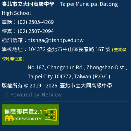
臺北市立大同高級中學
Taipei Municipal Datong
High School
電話：(02) 2505-4269
傳真：(02) 2507-2094
通訊信箱：ttshga@ttsh.tp.edu.tw
學校地址：104372 臺北市中山區長春路 167 號
( 查詢學
校地理位置 )
No.167, Changchun Rd., Zhongshan Dist.,
Taipei City 104372, Taiwan (R.O.C.)
版權所有 © 2019 - 2026
臺北市立大同高級中學
| Powered by
NetView