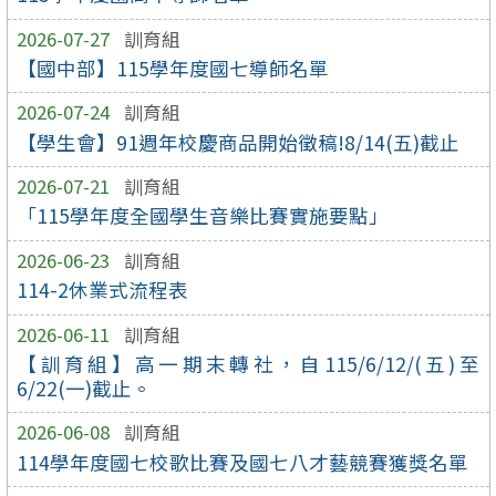
2026-07-27
訓育組
【國中部】115學年度國七導師名單
2026-07-24
訓育組
【學生會】91週年校慶商品開始徵稿!8/14(五)截止
2026-07-21
訓育組
「115學年度全國學生音樂比賽實施要點」
2026-06-23
訓育組
114-2休業式流程表
2026-06-11
訓育組
【訓育組】高一期末轉社，自115/6/12/(五)至
6/22(一)截止。
2026-06-08
訓育組
114學年度國七校歌比賽及國七八才藝競賽獲獎名單