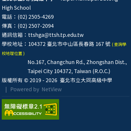
High School
電話：(02) 2505-4269
傳真：(02) 2507-2094
通訊信箱：ttshga@ttsh.tp.edu.tw
學校地址：104372 臺北市中山區長春路 167 號
( 查詢學
校地理位置 )
No.167, Changchun Rd., Zhongshan Dist.,
Taipei City 104372, Taiwan (R.O.C.)
版權所有 © 2019 - 2026
臺北市立大同高級中學
| Powered by
NetView