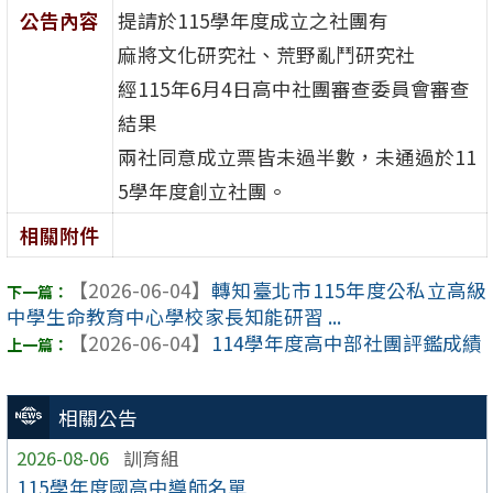
公告內容
提請於115學年度成立之社團有
麻將文化研究社、荒野亂鬥研究社
經115年6月4日高中社團審查委員會審查
結果
兩社同意成立票皆未過半數，未通過於11
5學年度創立社團。
相關附件
【2026-06-04】
轉知臺北市115年度公私立高級
中學生命教育中心學校家長知能研習 ...
【2026-06-04】
114學年度高中部社團評鑑成績
相關公告
2026-08-06
訓育組
115學年度國高中導師名單