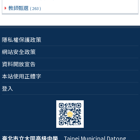
教師甄選
( 263 )
隱私權保護政策
網站安全政策
資料開放宣告
本站使用正體字
登入
臺北市立大同高級中學
Taipei Municipal Datong