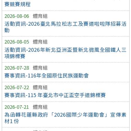
賽競賽規程
2026-08-06
體育組
活動資訊-2026臺北馬拉松志工及賽道啦啦隊招募活
動
2026-08-05
體育組
活動資訊-2026年新北亞洲盃暨新北微風全國鐵人三
項錦標賽
2026-07-28
體育組
賽事資訊-116年全國原住民族運動會
2026-07-22
體育組
賽事資訊-115 年臺北市中正盃空手道錦標賽
2026-07-21
體育組
為函轉花蓮縣政府「2026國際少年運動會」宣傳素
材1 份