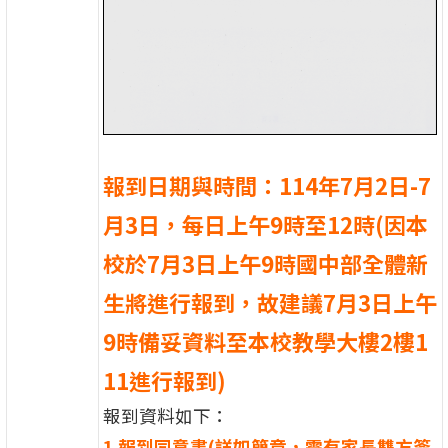
報到日期與時間：114年7月2日-7
月3日，每日上午9時至12時(因本
校於7月3日上午9時國中部全體新
生將進行報到，故建議7月3日上午
9時備妥資料至本校教學大樓2樓1
11進行報到)
報到資料如下：
1.報到同意書(詳如簡章，需有家長雙方簽