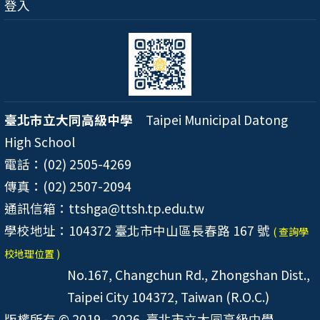
登入
臺北市立大同高級中學
Taipei Municipal Datong
High School
電話：(02) 2505-4269
傳真：(02) 2507-2094
通訊信箱：ttshga@ttsh.tp.edu.tw
學校地址：104372 臺北市中山區長春路 167 號
( 查詢學
校地理位置 )
No.167, Changchun Rd., Zhongshan Dist.,
Taipei City 104372, Taiwan (R.O.C.)
版權所有 © 2019 - 2026
臺北市立大同高級中學