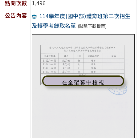
點閱次數
1,496
公告內容
114學年度(國中部)體育班第二次招生
及轉學考錄取名單
(點擊下載檔案)
在全螢幕中檢視