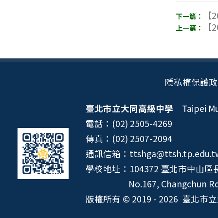
【2
【2
隱私權保護政
臺北市立大同高級中學
Taipei Mun
電話：(02) 2505-4269
傳真：(02) 2507-2094
通訊信箱：ttshga@ttsh.tp.edu.t
學校地址：104372 臺北市中山區長
No.167, Changchun Rd.
版權所有 © 2019 - 2026
臺北市立