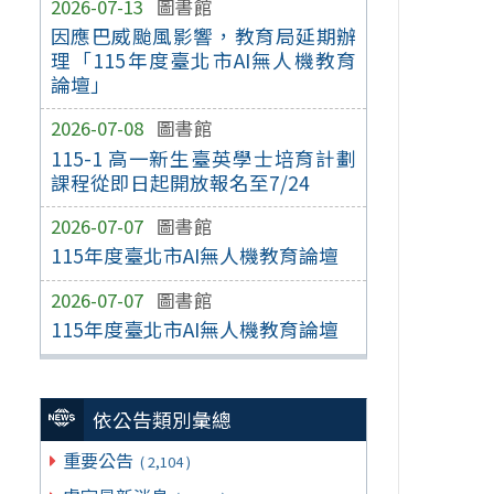
2026-07-13
圖書館
因應巴威颱風影響，教育局延期辦
理「115年度臺北市AI無人機教育
論壇」
2026-07-08
圖書館
115-1 高一新生臺英學士培育計劃
課程從即日起開放報名至7/24
2026-07-07
圖書館
115年度臺北市AI無人機教育論壇
2026-07-07
圖書館
115年度臺北市AI無人機教育論壇
依公告類別彙總
重要公告
( 2,104 )