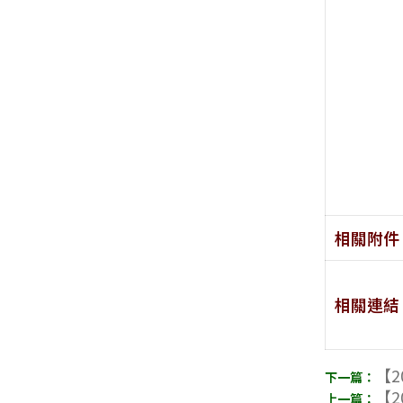
相關附件
相關連結
【2
【2