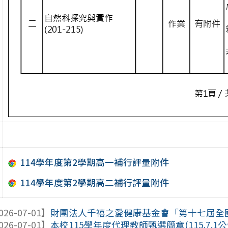
114學年度第2學期高一補行評量附件
114學年度第2學期高二補行評量附件
026-07-01】
財團法人千禧之愛健康基金會「第十七屆全國健康日」
026-07-01】
本校115學年度代理教師甄選簡章(115.7.1公告