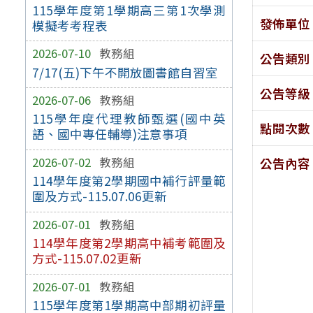
115學年度第1學期高三第1次學測
發佈單位
模擬考考程表
2026-07-10
教務組
公告類別
7/17(五)下午不開放圖書館自習室
公告等級
2026-07-06
教務組
115學年度代理教師甄選(國中英
點閱次數
語、國中專任輔導)注意事項
2026-07-02
教務組
公告內容
114學年度第2學期國中補行評量範
圍及方式-115.07.06更新
2026-07-01
教務組
114學年度第2學期高中補考範圍及
方式-115.07.02更新
2026-07-01
教務組
115學年度第1學期高中部期初評量