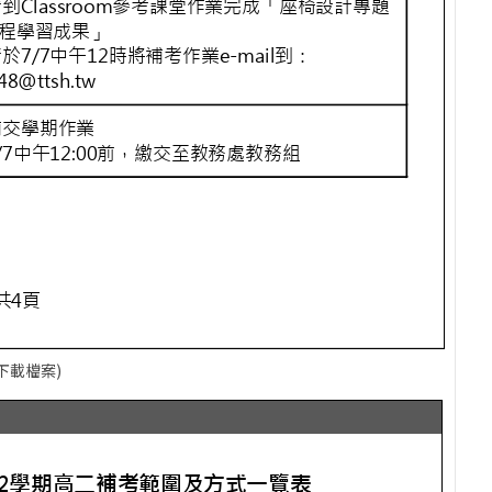
下載檔案)