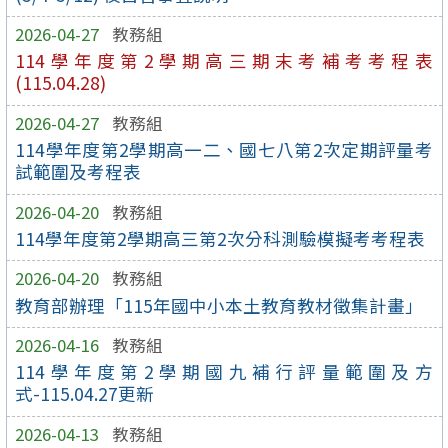
2026-04-27
教務組
114學年度第2學期高三期末考補考考程表
(115.04.28)
2026-04-27
教務組
114學年度第2學期高一二、國七八第2次定期評量考
試範圍及考程表
2026-04-20
教務組
114學年度第2學期高三第2次分科測驗模擬考考程表
2026-04-20
教務組
教育部辦理「115年國中小本土教育教材徵集計畫」
2026-04-16
教務組
114學年度第2學期國九補行評量範圍及方
式-115.04.27更新
2026-04-13
教務組