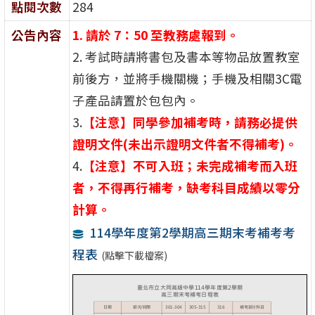
點閱次數
284
公告內容
1. 請於 7：50 至教務處報到。
2. 考試時請將書包及書本等物品放置教室
前後方，並將手機關機；手機及相關3C電
子產品請置於包包內。
3.
【注意】同學參加補考時，請務必提供
證明文件(未出示證明文件者不得補考)。
4.
【注意】不可入班；未完成補考而入班
者，不得再行補考，缺考科目成績以零分
計算。
114學年度第2學期高三期末考補考考
程表
(點擊下載檔案)