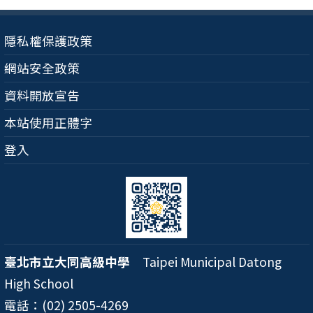
隱私權保護政策
網站安全政策
資料開放宣告
本站使用正體字
登入
臺北市立大同高級中學
Taipei Municipal Datong
High School
電話：(02) 2505-4269