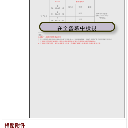
在全螢幕中檢視
相關附件