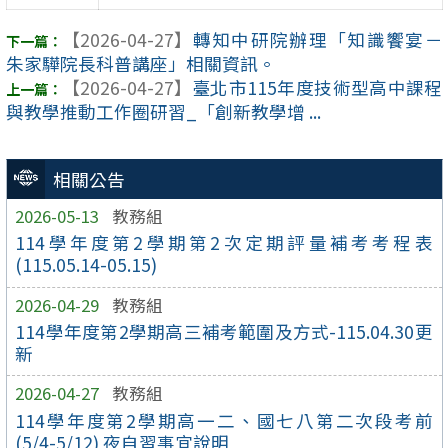
【2026-04-27】
轉知中研院辦理「知識饗宴－
朱家驊院長科普講座」相關資訊。
【2026-04-27】
臺北市115年度技術型高中課程
與教學推動工作圈研習_「創新教學增 ...
相關公告
2026-05-13
教務組
114學年度第2學期第2次定期評量補考考程表
(115.05.14-05.15)
2026-04-29
教務組
114學年度第2學期高三補考範圍及方式-115.04.30更
新
2026-04-27
教務組
114學年度第2學期高一二、國七八第二次段考前
(5/4-5/12) 夜自習事宜說明