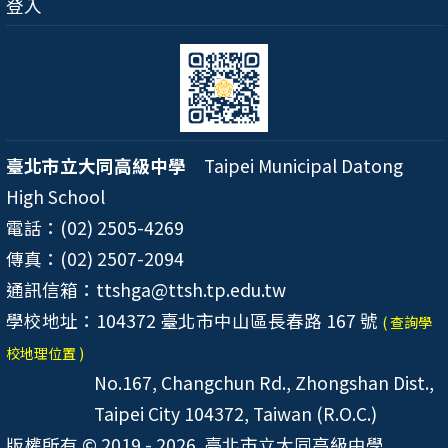
登入
臺北市立大同高級中學
Taipei Municipal Datong
High School
電話：(02) 2505-4269
傳真：(02) 2507-2094
通訊信箱：ttshga@ttsh.tp.edu.tw
學校地址：104372 臺北市中山區長春路 167 號
( 查詢學
校地理位置 )
No.167, Changchun Rd., Zhongshan Dist.,
Taipei City 104372, Taiwan (R.O.C.)
版權所有 © 2019 - 2026
臺北市立大同高級中學