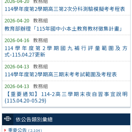
2026-04-20
教務組
114學年度第2學期高三第2次分科測驗模擬考考程表
2026-04-20
教務組
教育部辦理「115年國中小本土教育教材徵集計畫」
2026-04-16
教務組
114學年度第2學期國九補行評量範圍及方
式-115.04.27更新
2026-04-13
教務組
114學年度第2學期高三期末考考試範圍及考程表
2026-04-13
教務組
【重要通知】114-2高三學期末夜自習事宜說明
(115.04.20-05.29)
依公告類別彙總
重要公告
( 2,104 )