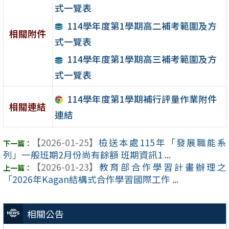
式一覽表
114學年度第1學期高二補考範圍及方
相關附件
式一覽表
114學年度第1學期高三補考範圍及方
式一覽表
114學年度第1學期補行評量作業附件
相關連結
連結
【2026-01-25】
檢送本處115年「發展職能系
列」一般班期2月份尚有餘額 班期資訊1 ...
【2026-01-23】
教育部合作學習計畫辦理之
「2026年Kagan結構式合作學習國際工作 ...
相關公告