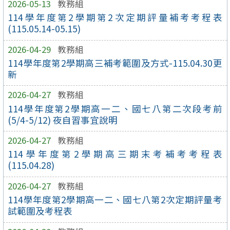
2026-05-13
教務組
114學年度第2學期第2次定期評量補考考程表
(115.05.14-05.15)
2026-04-29
教務組
114學年度第2學期高三補考範圍及方式-115.04.30更
新
2026-04-27
教務組
114學年度第2學期高一二、國七八第二次段考前
(5/4-5/12) 夜自習事宜說明
2026-04-27
教務組
114學年度第2學期高三期末考補考考程表
(115.04.28)
2026-04-27
教務組
114學年度第2學期高一二、國七八第2次定期評量考
試範圍及考程表