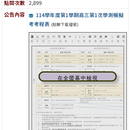
點閱次數
2,899
公告內容
114學年度第1學期高三第1次學測模擬
考考程表
(點擊下載檔案)
在全螢幕中檢視