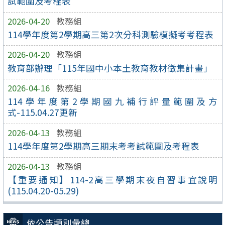
試範圍及考程表
2026-04-20
教務組
114學年度第2學期高三第2次分科測驗模擬考考程表
2026-04-20
教務組
教育部辦理「115年國中小本土教育教材徵集計畫」
2026-04-16
教務組
114學年度第2學期國九補行評量範圍及方
式-115.04.27更新
2026-04-13
教務組
114學年度第2學期高三期末考考試範圍及考程表
2026-04-13
教務組
【重要通知】114-2高三學期末夜自習事宜說明
(115.04.20-05.29)
依公告類別彙總