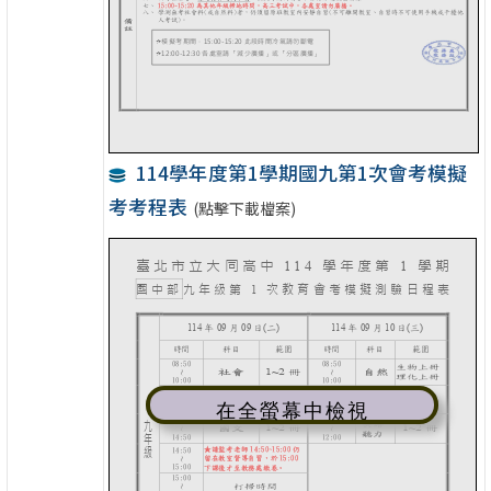
114學年度第1學期國九第1次會考模擬
考考程表
(點擊下載檔案)
在全螢幕中檢視