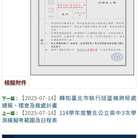
相關附件
【2025-07-14】
轉知臺北市執行扭蛋機跨局處
通報、稽查及裁處計畫
【2025-07-14】
114學年度雙北公立高中3次學
測模擬考範圍及日程表