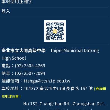
本站使用正體字
登入
臺北市立大同高級中學
Taipei Municipal Datong
High School
電話：(02) 2505-4269
傳真：(02) 2507-2094
通訊信箱：ttshga@ttsh.tp.edu.tw
學校地址：104372 臺北市中山區長春路 167 號
( 查詢學
校地理位置 )
No.167, Changchun Rd., Zhongshan Dist.,