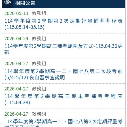
相關公告
2026-05-13
教務組
114學年度第2學期第2次定期評量補考考程表
(115.05.14-05.15)
2026-04-29
教務組
114學年度第2學期高三補考範圍及方式-115.04.30更
新
2026-04-27
教務組
114學年度第2學期高一二、國七八第二次段考前
(5/4-5/12) 夜自習事宜說明
2026-04-27
教務組
114學年度第2學期高三期末考補考考程表
(115.04.28)
2026-04-27
教務組
114學年度第2學期高一二、國七八第2次定期評量考