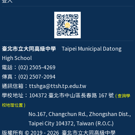
登入
臺北市立大同高級中學
Taipei Municipal Datong
High School
電話：(02) 2505-4269
傳真：(02) 2507-2094
通訊信箱：ttshga@ttsh.tp.edu.tw
學校地址：104372 臺北市中山區長春路 167 號
( 查詢學
校地理位置 )
No.167, Changchun Rd., Zhongshan Dist.,
Taipei City 104372, Taiwan (R.O.C.)
版權所有 © 2019 - 2026
臺北市立大同高級中學