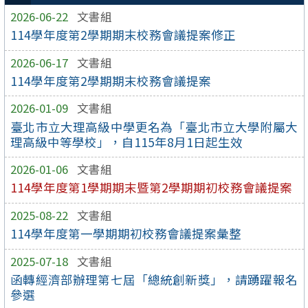
2026-06-22
文書組
114學年度第2學期期末校務會議提案修正
2026-06-17
文書組
114學年度第2學期期末校務會議提案
2026-01-09
文書組
臺北市立大理高級中學更名為「臺北市立大學附屬大
理高級中等學校」，自115年8月1日起生效
2026-01-06
文書組
114學年度第1學期期末暨第2學期期初校務會議提案
2025-08-22
文書組
114學年度第一學期期初校務會議提案彙整
2025-07-18
文書組
函轉經濟部辦理第七屆「總統創新獎」，請踴躍報名
參選