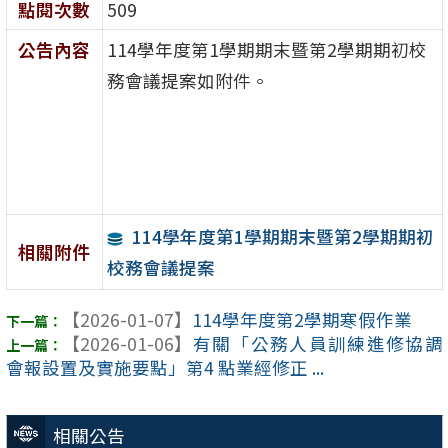
點閱次數
509
公告內容
114學年度第1學期期末暨第2學期期初校
務會議提案如附件。
114學年度第1學期期末暨第2學期期初
相關附件
校務會議提案
【2026-01-07】
114學年度第2學期寒假作業
【2026-01-06】
有關「公務人員訓練進修協調
會報設置及實施要點」第4 點業經修正 ...
相關公告