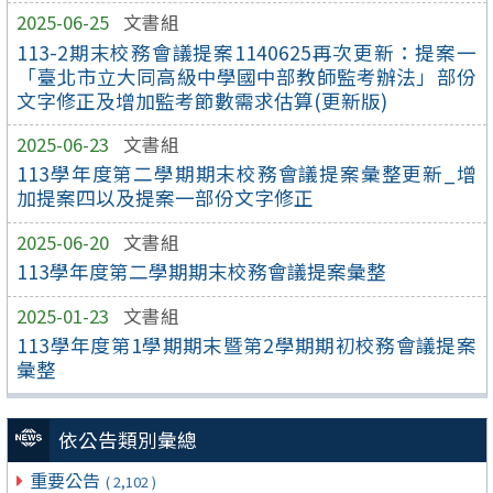
2025-06-25
文書組
113-2期末校務會議提案1140625再次更新：提案一
「臺北市立大同高級中學國中部教師監考辦法」部份
文字修正及增加監考節數需求估算(更新版)
2025-06-23
文書組
113學年度第二學期期末校務會議提案彙整更新_增
加提案四以及提案一部份文字修正
2025-06-20
文書組
113學年度第二學期期末校務會議提案彙整
2025-01-23
文書組
113學年度第1學期期末暨第2學期期初校務會議提案
彙整
依公告類別彙總
重要公告
( 2,102 )