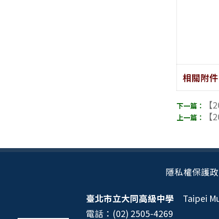
相關附件
【2
【2
隱私權保護政
臺北市立大同高級中學
Taipei Mun
電話：(02) 2505-4269