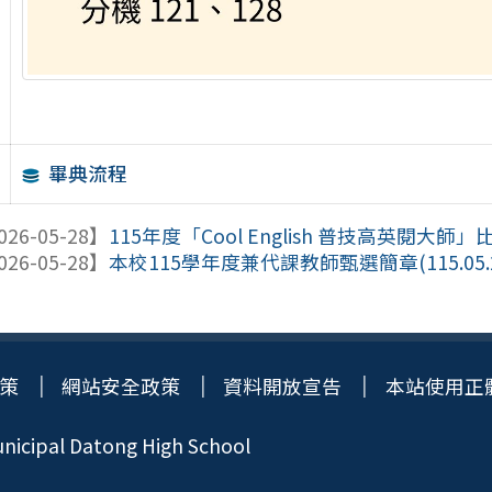
畢典流程
026-05-28】
115年度「Cool English 普技高英閱大師
026-05-28】
本校115學年度兼代課教師甄選簡章(115.05.
策
網站安全政策
資料開放宣告
本站使用正
icipal Datong High School