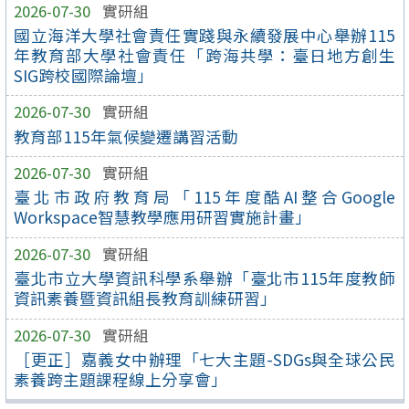
2026-07-30
實研組
國立海洋大學社會責任實踐與永續發展中心舉辦115
年教育部大學社會責任「跨海共學：臺日地方創生
SIG跨校國際論壇」
2026-07-30
實研組
教育部115年氣候變遷講習活動
2026-07-30
實研組
臺北市政府教育局「115年度酷AI整合Google
Workspace智慧教學應用研習實施計畫」
2026-07-30
實研組
臺北市立大學資訊科學系舉辦「臺北市115年度教師
資訊素養暨資訊組長教育訓練研習」
2026-07-30
實研組
［更正］嘉義女中辦理「七大主題-SDGs與全球公民
素養跨主題課程線上分享會」