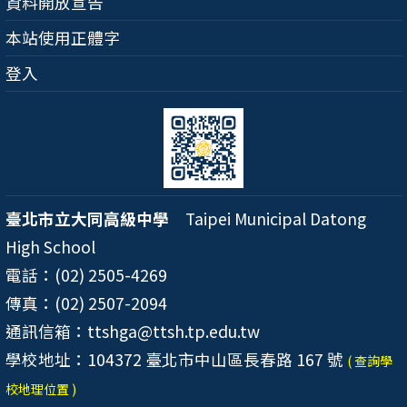
資料開放宣告
本站使用正體字
登入
臺北市立大同高級中學
Taipei Municipal Datong
High School
電話：(02) 2505-4269
傳真：(02) 2507-2094
通訊信箱：ttshga@ttsh.tp.edu.tw
學校地址：104372 臺北市中山區長春路 167 號
( 查詢學
校地理位置 )