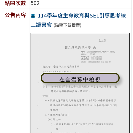
點閱次數
502
公告內容
114學年度生命教育與SEL引導思考線
上讀書會
(點擊下載檔案)
在全螢幕中檢視