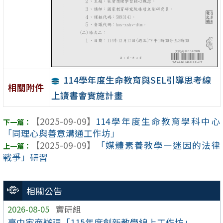
114學年度生命教育與SEL引導思考線
相關附件
上讀書會實施計畫
【2025-09-09】
114學年度生命教育學科中心
「同理心與善意溝通工作坊」
【2025-09-09】
「媒體素養教學—迷因的法律
戰爭」研習
相關公告
2026-08-05
實研組
臺中家商辦理「115年度創新教學線上工作坊」