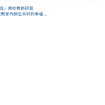
戰班」跨校教師研習
教室內師生共好的幸福 ...