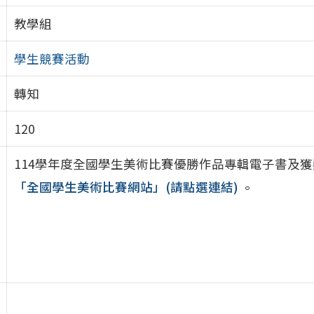
教學組
學生競賽活動
轉知
120
114學年度全國學生美術比賽優勝作品專輯電子書及
「全國學生美術比賽網站」(請點選連結)
。