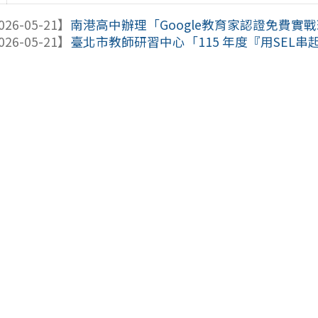
026-05-21】
南港高中辦理「Google教育家認證免費實
026-05-21】
臺北市教師研習中心「115 年度『用SEL串起