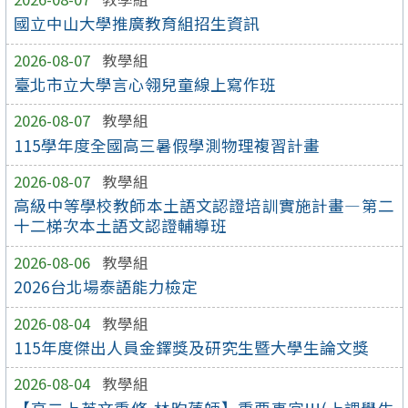
國立中山大學推廣教育組招生資訊
2026-08-07
教學組
臺北市立大學言心翎兒童線上寫作班
2026-08-07
教學組
115學年度全國高三暑假學測物理複習計畫
2026-08-07
教學組
高級中等學校教師本土語文認證培訓實施計畫—第二
十二梯次本土語文認證輔導班
2026-08-06
教學組
2026台北場泰語能力檢定
2026-08-04
教學組
115年度傑出人員金鐸獎及研究生暨大學生論文獎
2026-08-04
教學組