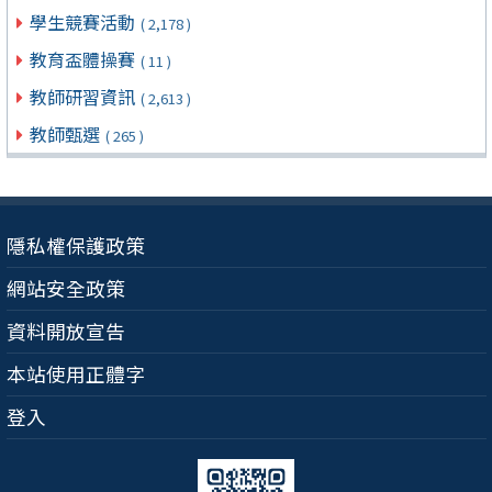
學生競賽活動
( 2,178 )
教育盃體操賽
( 11 )
教師研習資訊
( 2,613 )
教師甄選
( 265 )
隱私權保護政策
網站安全政策
資料開放宣告
本站使用正體字
登入