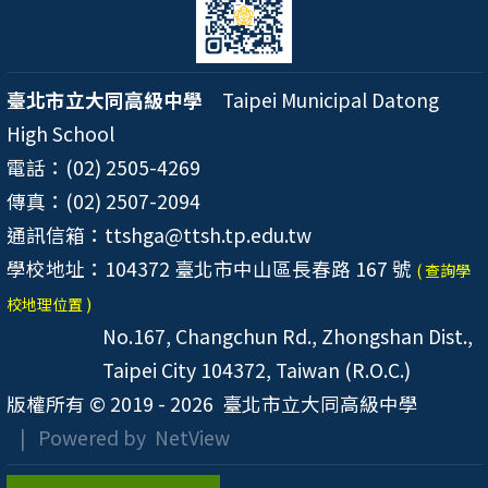
臺北市立大同高級中學
Taipei Municipal Datong
High School
電話：(02) 2505-4269
傳真：(02) 2507-2094
通訊信箱：ttshga@ttsh.tp.edu.tw
學校地址：104372 臺北市中山區長春路 167 號
( 查詢學
校地理位置 )
No.167, Changchun Rd., Zhongshan Dist.,
Taipei City 104372, Taiwan (R.O.C.)
版權所有 © 2019 - 2026
臺北市立大同高級中學
| Powered by
NetView