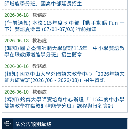
師增能學分班」國高中部延長招生
2026-06-18
教務處
(行前通知) 本校115年度國中部【動手動腦 Fun 一
下】雙語夏令營 (07/01-07/03) 行前通知
2026-06-18
教務處
(轉知) 國立臺灣師範大學辦理115年「中小學雙語教
學在職教師增能學分班」招生簡章
2026-06-16
教務處
(轉知) 國立中山大學外國語文教學中心「2026年語文
能力研習班(2026 /06 ~ 2026/08)」招生資訊
2026-06-10
教務處
(轉知) 銘傳大學師資培育中心辦理「115年度中小學
雙語教學在職教師增能學分班」課程與報名資訊
依公告類別彙總