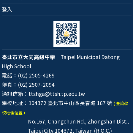
登入
臺北市立大同高級中學
Taipei Municipal Datong
High School
電話：(02) 2505-4269
傳真：(02) 2507-2094
通訊信箱：ttshga@ttsh.tp.edu.tw
學校地址：104372 臺北市中山區長春路 167 號
( 查詢學
校地理位置 )
No.167, Changchun Rd., Zhongshan Dist.,
Taipei City 104372, Taiwan (R.O.C.)