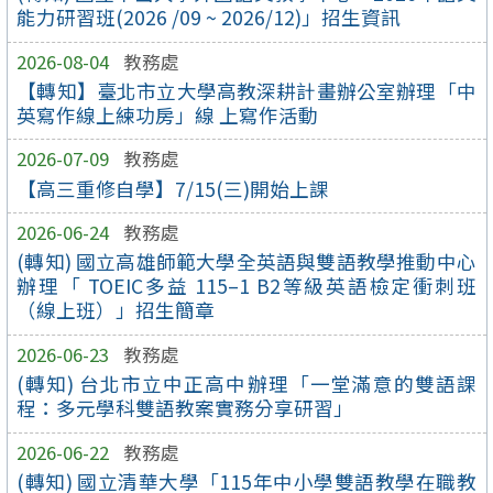
能力研習班(2026 /09 ~ 2026/12)」招生資訊
2026-08-04
教務處
【轉知】臺北市立大學高教深耕計畫辦公室辦理「中
英寫作線上練功房」線 上寫作活動
2026-07-09
教務處
【高三重修自學】7/15(三)開始上課
2026-06-24
教務處
(轉知) 國立高雄師範大學全英語與雙語教學推動中心
辦理「 TOEIC多益 115–1 B2等級英語檢定衝刺班
（線上班）」招生簡章
2026-06-23
教務處
(轉知) 台北市立中正高中辦理「一堂滿意的雙語課
程：多元學科雙語教案實務分享研習」
2026-06-22
教務處
(轉知) 國立清華大學「115年中小學雙語教學在職教