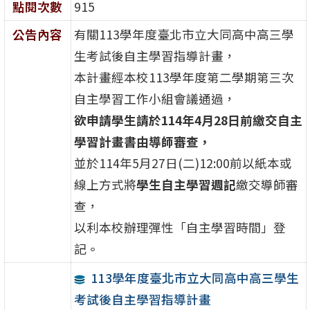
點閱次數
915
公告內容
有關113學年度臺北市立大同高中高三學
生考試後自主學習指導計畫，
本計畫經本校113學年度第二學期第三次
自主學習工作小組會議通過，
欲申請學生請於114年4月28日前繳交自主
學習計畫書由導師審查，
並於114年5月27日(二)12:00前以紙本或
線上方式將
學生自主學習週記
繳交導師審
查，
以利本校辦理彈性「自主學習時間」登
記。
113學年度臺北市立大同高中高三學生
考試後自主學習指導計畫