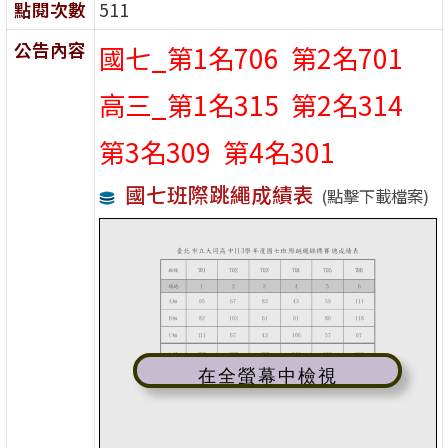
點閱次數
511
公告內容
國七_第1名706 第2名701
高三_第1名315 第2名314
第3名309 第4名301
國七班際跳繩成績表
(點擊下載檔案)
在全螢幕中檢視