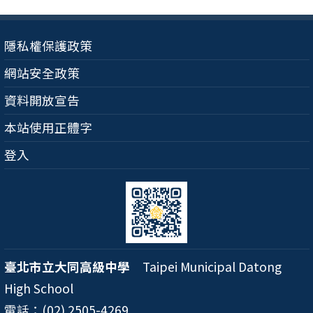
隱私權保護政策
網站安全政策
資料開放宣告
本站使用正體字
登入
臺北市立大同高級中學
Taipei Municipal Datong
High School
電話：(02) 2505-4269