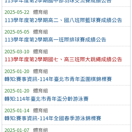
113學年度第2學期國中部羽球交流賽成績公告
2025-05-22
體育組
113學年度第2學期高二、國八班際籃球賽成績公告
2025-05-05
體育組
113學年度第2學期高一班際排球賽成績公告
2025-03-10
體育組
113學年度第2學期國七、高三班際大跳繩成績公告
2025-01-20
體育組
轉知:賽事資訊-114年臺北市青年盃圍棋錦標賽
2025-01-20
體育組
轉知:114年臺北市青年盃分齡游泳賽
2025-01-14
體育組
轉知:賽事資訊-114年全國春季游泳錦標賽
2025-01-07
體育組