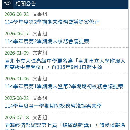
相關公告
2026-06-22
文書組
114學年度第2學期期末校務會議提案修正
2026-06-17
文書組
114學年度第2學期期末校務會議提案
2026-01-09
文書組
臺北市立大理高級中學更名為「臺北市立大學附屬大
理高級中等學校」，自115年8月1日起生效
2026-01-06
文書組
114學年度第1學期期末暨第2學期期初校務會議提案
2025-08-22
文書組
114學年度第一學期期初校務會議提案彙整
2025-07-18
文書組
函轉經濟部辦理第七屆「總統創新獎」，請踴躍報名