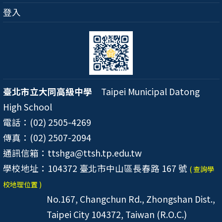
登入
臺北市立大同高級中學
Taipei Municipal Datong
High School
電話：(02) 2505-4269
傳真：(02) 2507-2094
通訊信箱：ttshga@ttsh.tp.edu.tw
學校地址：104372 臺北市中山區長春路 167 號
( 查詢學
校地理位置 )
No.167, Changchun Rd., Zhongshan Dist.,
Taipei City 104372, Taiwan (R.O.C.)