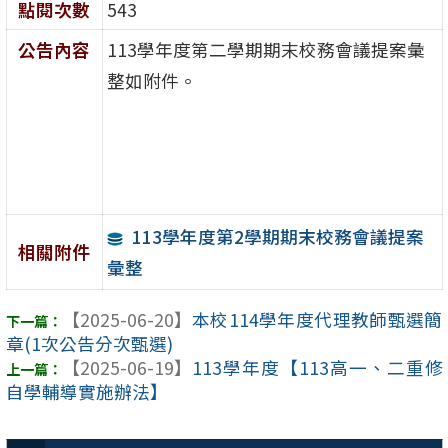
點閱次數
543
公告內容
113學年度第二學期期末校務會議提案彙
整如附件。
113學年度第2學期期末校務會議提案
相關附件
彙整
【2025-06-20】
本校114學年度代理教師甄選簡
章(1次公告分次甄選)
【2025-06-19】
113學年度【113高一、二重修
自學輔導實施辦法】