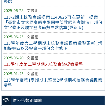
參選
2025-06-25
文書組
113-2期末校務會議提案1140625再次更新：提案一
「臺北市立大同高級中學國中部教師監考辦法」部份
文字修正及增加監考節數需求估算(更新版)
2025-06-23
文書組
113學年度第二學期期末校務會議提案彙整更新_增
加提案四以及提案一部份文字修正
2025-06-20
文書組
113學年度第二學期期末校務會議提案彙整
2025-01-23
文書組
113學年度第1學期期末暨第2學期期初校務會議提案
彙整
依公告類別彙總