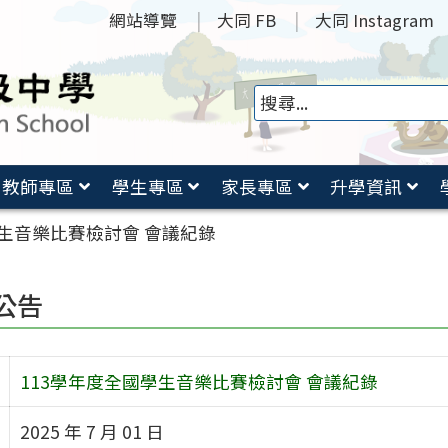
網站導覽
大同 FB
大同 Instagram
教師專區
學生專區
家長專區
升學資訊
學生音樂比賽檢討會 會議紀錄
公告
113學年度全國學生音樂比賽檢討會 會議紀錄
2025 年 7 月 01 日