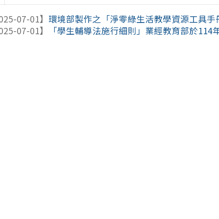
025-07-01】
環境部製作之「淨零綠生活教學資源工具手
025-07-01】
「學生輔導法施行細則」業經教育部於114年6