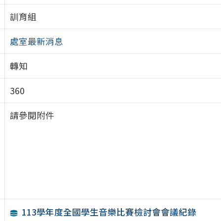
訓育組
處室最新消息
轉知
360
請參閱附件
113學年度全國學生音樂比賽檢討會會議紀錄