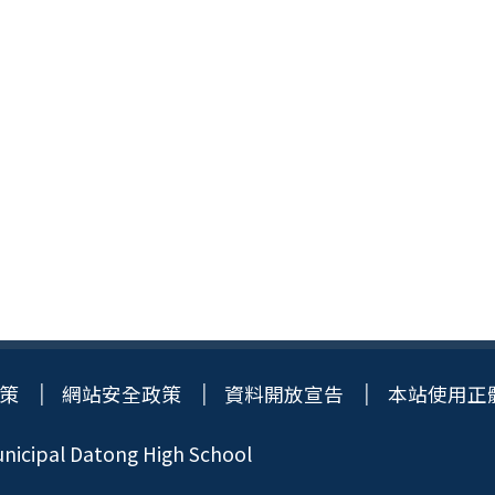
策
網站安全政策
資料開放宣告
本站使用正
icipal Datong High School