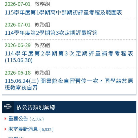
2026-07-01
教務組
115學年度第1學期高中部期初評量考程及範圍表
2026-07-01
教務組
114學年度第2學期第3次定期評量解答
2026-06-29
教務組
114學年度第2學期第3次定期評量補考考程表
(115.06.30)
2026-06-18
教務組
115.06.24(三) 圖書館夜自習暫停一次，同學請於原
班教室夜自習
依公告類別彙總
重要公告
( 2,102 )
處室最新消息
( 6,932 )