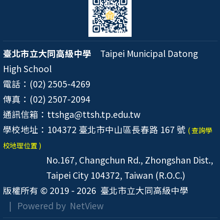
臺北市立大同高級中學
Taipei Municipal Datong
High School
電話：(02) 2505-4269
傳真：(02) 2507-2094
通訊信箱：ttshga@ttsh.tp.edu.tw
學校地址：104372 臺北市中山區長春路 167 號
( 查詢學
校地理位置 )
No.167, Changchun Rd., Zhongshan Dist.,
Taipei City 104372, Taiwan (R.O.C.)
版權所有 © 2019 - 2026
臺北市立大同高級中學
| Powered by
NetView