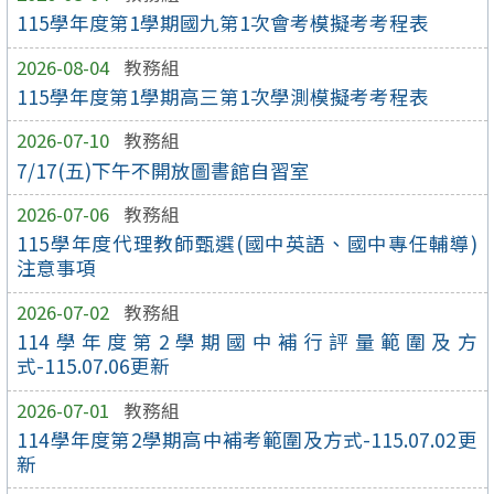
115學年度第1學期國九第1次會考模擬考考程表
2026-08-04
教務組
115學年度第1學期高三第1次學測模擬考考程表
2026-07-10
教務組
7/17(五)下午不開放圖書館自習室
2026-07-06
教務組
115學年度代理教師甄選(國中英語、國中專任輔導)
注意事項
2026-07-02
教務組
114學年度第2學期國中補行評量範圍及方
式-115.07.06更新
2026-07-01
教務組
114學年度第2學期高中補考範圍及方式-115.07.02更
新