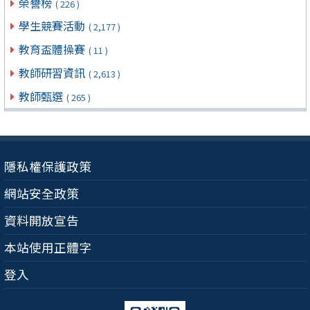
榮譽榜
( 226 )
學生競賽活動
( 2,177 )
教育盃體操賽
( 11 )
教師研習資訊
( 2,613 )
教師甄選
( 265 )
隱私權保護政策
網站安全政策
資料開放宣告
本站使用正體字
登入