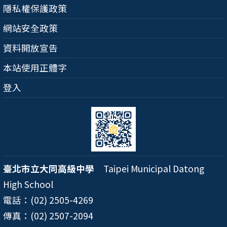
隱私權保護政策
網站安全政策
資料開放宣告
本站使用正體字
登入
臺北市立大同高級中學
Taipei Municipal Datong
High School
電話：(02) 2505-4269
傳真：(02) 2507-2094