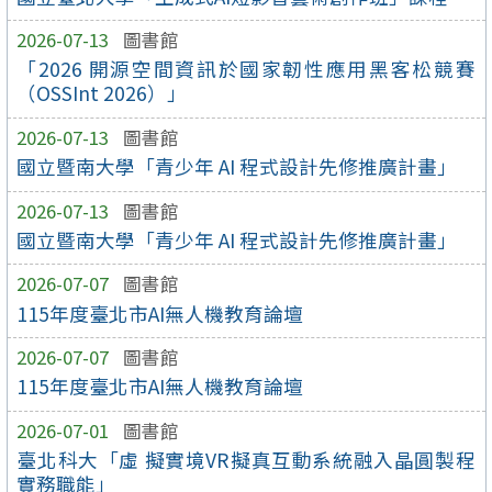
2026-07-13
圖書館
「2026 開源空間資訊於國家韌性應用黑客松競賽
（OSSInt 2026）」
2026-07-13
圖書館
國立暨南大學「青少年 AI 程式設計先修推廣計畫」
2026-07-13
圖書館
國立暨南大學「青少年 AI 程式設計先修推廣計畫」
2026-07-07
圖書館
115年度臺北市AI無人機教育論壇
2026-07-07
圖書館
115年度臺北市AI無人機教育論壇
2026-07-01
圖書館
臺北科大「虛 擬實境VR擬真互動系統融入晶圓製程
實務職能」