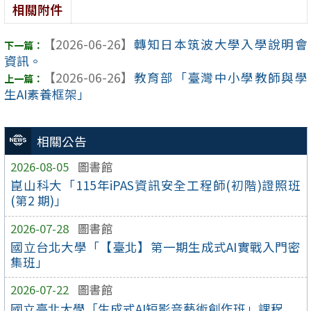
相關附件
【2026-06-26】
轉知日本筑波大學入學說明會
資訊。
【2026-06-26】
教育部「臺灣中小學教師與學
生AI素養框架」
相關公告
2026-08-05
圖書館
崑山科大「115年iPAS資訊安全工程師(初階)證照班
(第2 期)」
2026-07-28
圖書館
國立台北大學「【臺北】第一期生成式AI實戰入門密
集班」
2026-07-22
圖書館
國立臺北大學「生成式AI短影音藝術創作班」課程