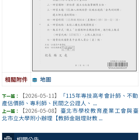
地圖
相關附件
【2026-05-11】
「115年專技高考會計師、不動
產估價師、專利師、民間之公證人、 ...
【2026-05-08】
臺北市學校教育產業工會與臺
北市立大學附小辦理【教師金融理財教 ...
相關公告