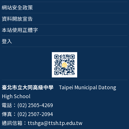
網站安全政策
資料開放宣告
本站使用正體字
登入
臺北市立大同高級中學
Taipei Municipal Datong
High School
電話：(02) 2505-4269
傳真：(02) 2507-2094
通訊信箱：ttshga@ttsh.tp.edu.tw