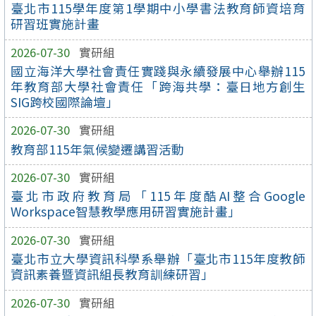
臺北市115學年度第1學期中小學書法教育師資培育
研習班實施計畫
2026-07-30
實研組
國立海洋大學社會責任實踐與永續發展中心舉辦115
年教育部大學社會責任「跨海共學：臺日地方創生
SIG跨校國際論壇」
2026-07-30
實研組
教育部115年氣候變遷講習活動
2026-07-30
實研組
臺北市政府教育局「115年度酷AI整合Google
Workspace智慧教學應用研習實施計畫」
2026-07-30
實研組
臺北市立大學資訊科學系舉辦「臺北市115年度教師
資訊素養暨資訊組長教育訓練研習」
2026-07-30
實研組