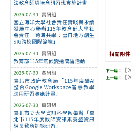
法教育師資培育研習班實施計畫
2026-07-30
實研組
國立海洋大學社會責任實踐與永續
發展中心舉辦115年教育部大學社
會責任「跨海共學：臺日地方創生
SIG跨校國際論壇」
2026-07-30
實研組
相關附件
教育部115年氣候變遷講習活動
【2
2026-07-30
實研組
【2
臺北市政府教育局「115年度酷AI
整合Google Workspace智慧教學
應用研習實施計畫」
2026-07-30
實研組
臺北市立大學資訊科學系舉辦「臺
北市115年度教師資訊素養暨資訊
組長教育訓練研習」