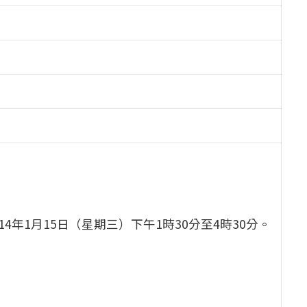
、114年1月15日（星期三）下午1時30分至4時30分。