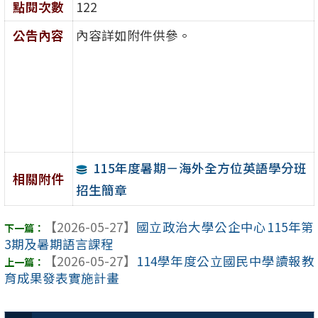
點閱次數
122
公告內容
內容詳如附件供參。
115年度暑期－海外全方位英語學分班
相關附件
招生簡章
【2026-05-27】
國立政治大學公企中心115年第
3期及暑期語言課程
【2026-05-27】
114學年度公立國民中學讀報教
育成果發表實施計畫