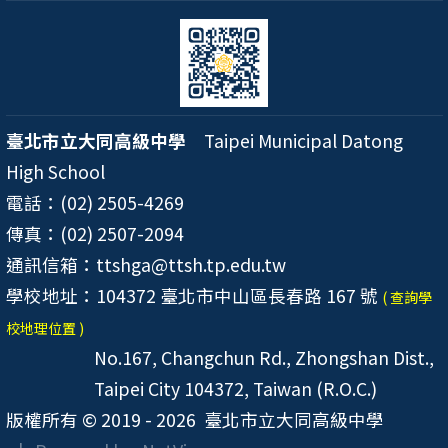
臺北市立大同高級中學
Taipei Municipal Datong
High School
電話：(02) 2505-4269
傳真：(02) 2507-2094
通訊信箱：ttshga@ttsh.tp.edu.tw
學校地址：104372 臺北市中山區長春路 167 號
( 查詢學
校地理位置 )
No.167, Changchun Rd., Zhongshan Dist.,
Taipei City 104372, Taiwan (R.O.C.)
版權所有 © 2019 - 2026
臺北市立大同高級中學