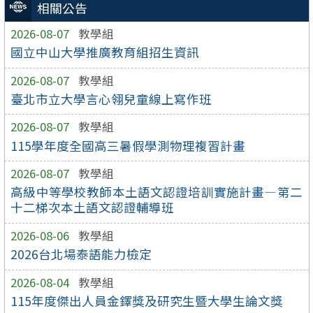
相關公告
2026-08-07
教學組
國立中山大學推廣教育組招生資訊
2026-08-07
教學組
臺北市立大學言心翎兒童線上寫作班
2026-08-07
教學組
115學年度全國高三暑假學測物理複習計畫
2026-08-07
教學組
高級中等學校教師本土語文認證培訓實施計畫—第二
十二梯次本土語文認證輔導班
2026-08-06
教學組
2026台北場泰語能力檢定
2026-08-04
教學組
115年度傑出人員金鐸獎及研究生暨大學生論文獎