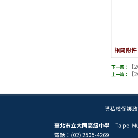
相關附件
【2
【2
隱私權保護政
臺北市立大同高級中學
Taipei Mun
電話：(02) 2505-4269