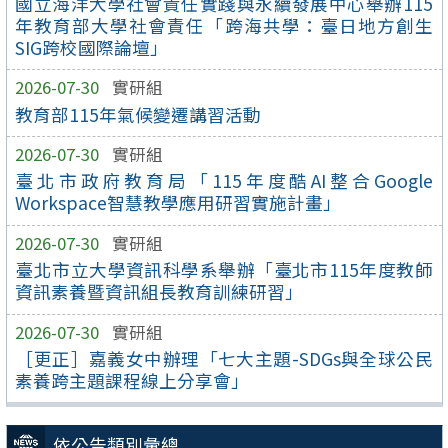
國立海洋大學社會責任實踐與永續發展中心舉辦115
年教育部大學社會責任「跨海共學：臺日地方創生
SIG跨校國際論壇」
2026-07-30
實研組
教育部115年氣候變遷講習活動
2026-07-30
實研組
臺北市政府教育局「115年度酷AI整合Google
Workspace智慧教學應用研習實施計畫」
2026-07-30
實研組
臺北市立大學資訊科學系舉辦「臺北市115年度教師
資訊素養暨資訊組長教育訓練研習」
2026-07-30
實研組
［更正］嘉義女中辦理「七大主題-SDGs與全球公民
素養跨主題課程線上分享會」
依公告類別彙總