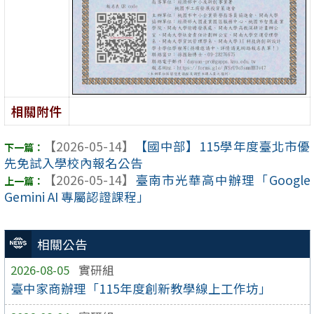
相關附件
【2026-05-14】
【國中部】115學年度臺北市優
先免試入學校內報名公告
【2026-05-14】
臺南市光華高中辦理「Google
Gemini AI 專屬認證課程」
相關公告
2026-08-05
實研組
臺中家商辦理「115年度創新教學線上工作坊」