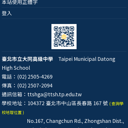
本站使用正體字
登入
臺北市立大同高級中學
Taipei Municipal Datong
High School
電話：(02) 2505-4269
傳真：(02) 2507-2094
通訊信箱：ttshga@ttsh.tp.edu.tw
學校地址：104372 臺北市中山區長春路 167 號
( 查詢學
校地理位置 )
No.167, Changchun Rd., Zhongshan Dist.,